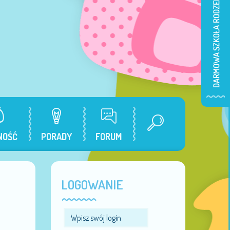
NOŚĆ
PORADY
FORUM
LOGOWANIE