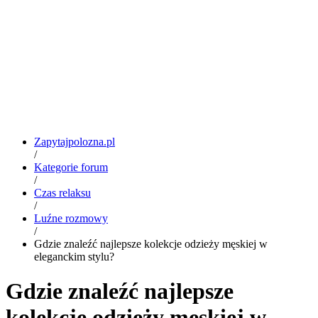
Zapytajpolozna.pl
/
Kategorie forum
/
Czas relaksu
/
Luźne rozmowy
/
Gdzie znaleźć najlepsze kolekcje odzieży męskiej w
eleganckim stylu?
Gdzie znaleźć najlepsze
kolekcje odzieży męskiej w