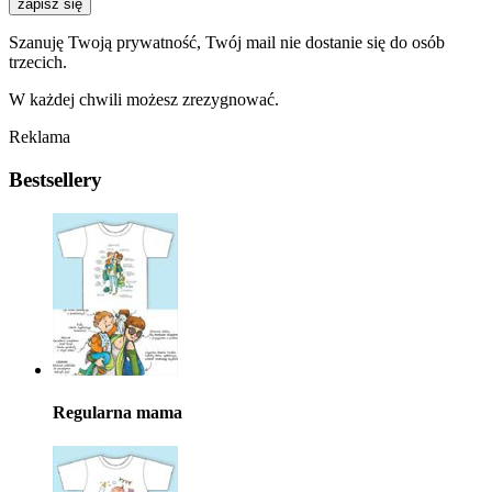
zapisz się
Szanuję Twoją prywatność, Twój mail nie dostanie się do osób
trzecich.
W każdej chwili możesz zrezygnować.
Reklama
Bestsellery
Regularna mama