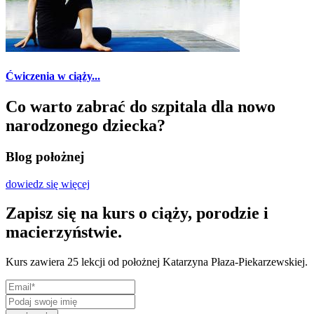
Ćwiczenia w ciąży...
Co warto zabrać do szpitala dla nowo
narodzonego dziecka?
Blog położnej
dowiedz się więcej
Zapisz się na kurs o ciąży, porodzie i
macierzyństwie.
Kurs zawiera 25 lekcji od położnej Katarzyna Płaza-Piekarzewskiej.