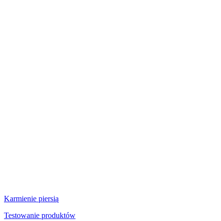
Karmienie piersią
Testowanie produktów