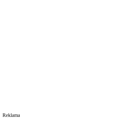
Reklama