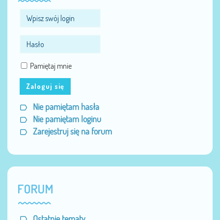
Pamiętaj mnie
Zaloguj się
Nie pamiętam hasła
Nie pamiętam loginu
Zarejestruj się na forum
FORUM
Ostatnie tematy