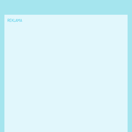
REKLAMA