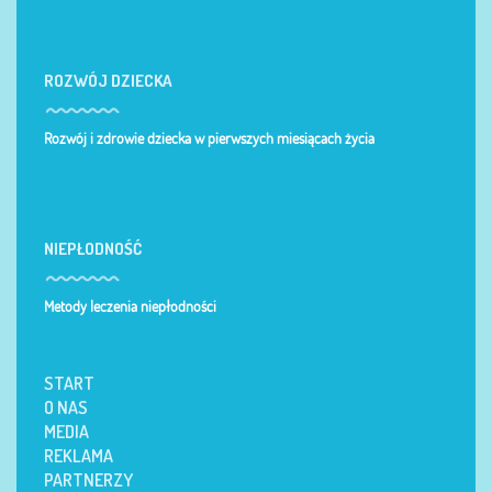
ROZWÓJ DZIECKA
Rozwój i zdrowie dziecka w pierwszych miesiącach życia
NIEPŁODNOŚĆ
Metody leczenia niepłodności
START
O NAS
MEDIA
REKLAMA
PARTNERZY