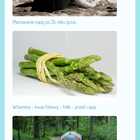
Planowanie ciąży po 35 roku życia...
Witaminy - kwas foliowy - folik - przed ciążą...