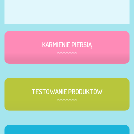
KARMIENIE PIERSIĄ
TESTOWANIE PRODUKTÓW