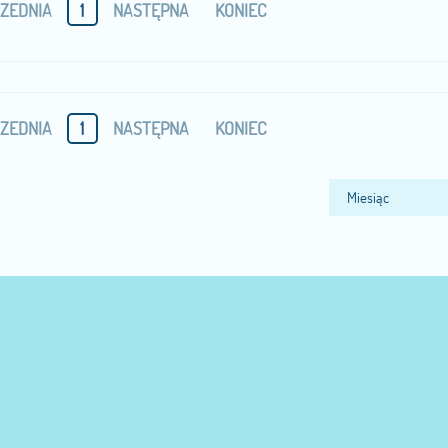
ZEDNIA
1
NASTĘPNA
KONIEC
ZEDNIA
1
NASTĘPNA
KONIEC