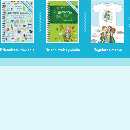
Dzienniczek żywienia
Dzienniczek żywienia
Regularna mama