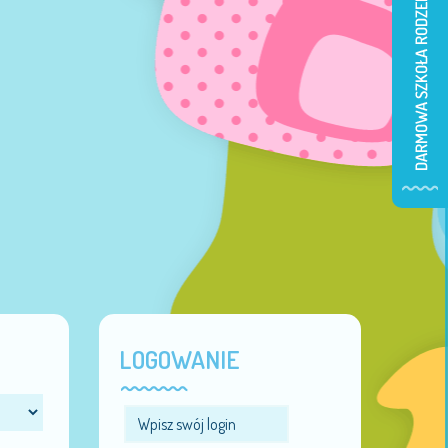
LOGOWANIE