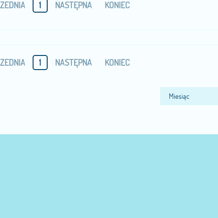
ZEDNIA
1
NASTĘPNA
KONIEC
ZEDNIA
1
NASTĘPNA
KONIEC