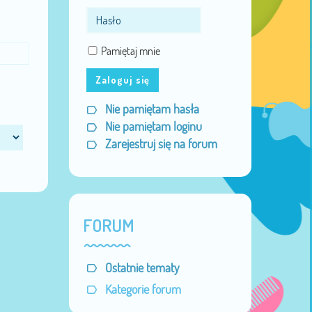
Pamiętaj mnie
Zaloguj się
Nie pamiętam hasła
Nie pamiętam loginu
Zarejestruj się na forum
FORUM
Ostatnie tematy
Kategorie forum