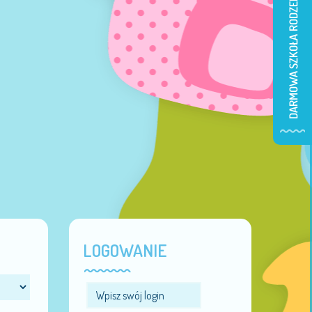
LOGOWANIE