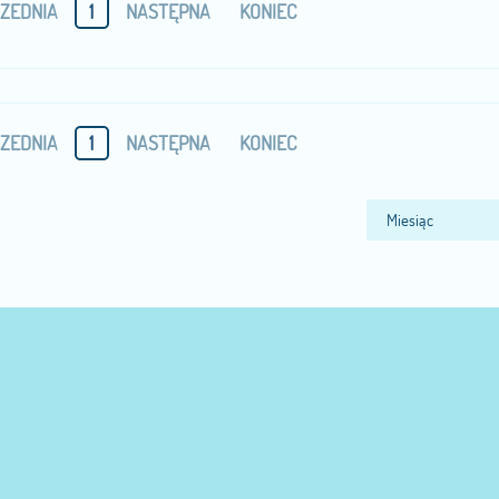
ZEDNIA
1
NASTĘPNA
KONIEC
ZEDNIA
1
NASTĘPNA
KONIEC