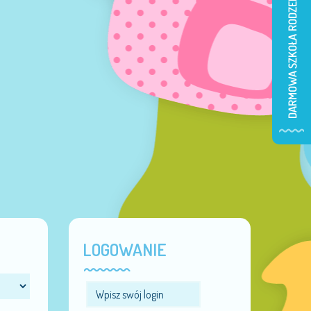
LOGOWANIE