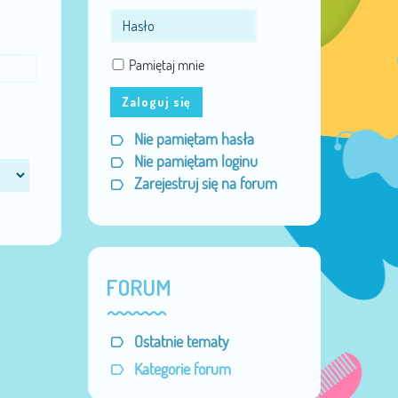
Pamiętaj mnie
Zaloguj się
Nie pamiętam hasła
Nie pamiętam loginu
Zarejestruj się na forum
FORUM
Ostatnie tematy
Kategorie forum