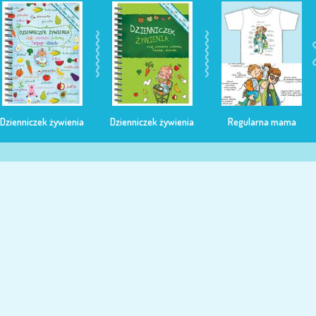
Dzienniczek żywienia
Dzienniczek żywienia
Regularna mama