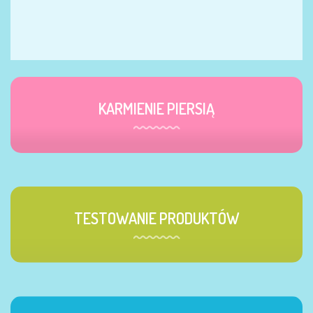
KARMIENIE PIERSIĄ
TESTOWANIE PRODUKTÓW