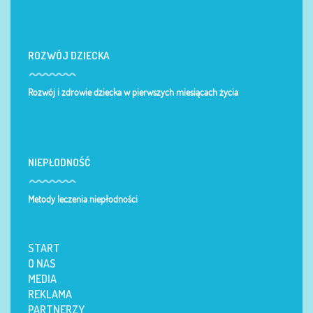
ROZWÓJ DZIECKA
Rozwój i zdrowie dziecka w pierwszych miesiącach życia
NIEPŁODNOŚĆ
Metody leczenia niepłodności
START
O NAS
MEDIA
REKLAMA
PARTNERZY