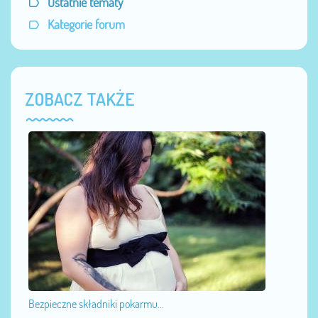
Ostatnie tematy
Kategorie forum
ZOBACZ TAKŻE
Bezpieczne składniki pokarmu...