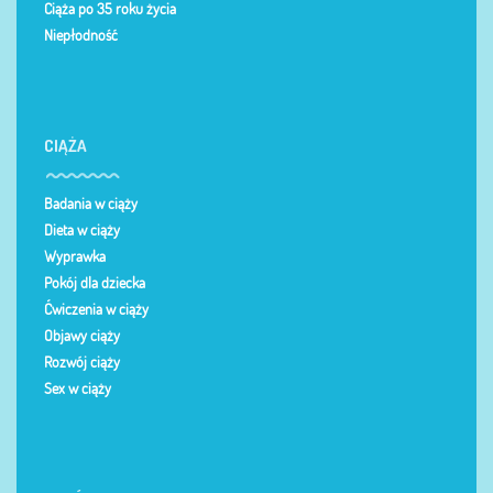
Ciąża po 35 roku życia
Niepłodność
CIĄŻA
Badania w ciąży
Dieta w ciąży
Wyprawka
Pokój dla dziecka
Ćwiczenia w ciąży
Objawy ciąży
Rozwój ciąży
Sex w ciąży