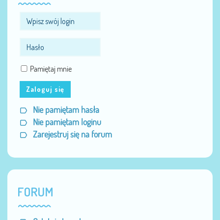
Pamiętaj mnie
Zaloguj się
Nie pamiętam hasła
Nie pamiętam loginu
Zarejestruj się na forum
FORUM