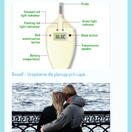
Bioself - Urządzenie dla planujących ciąże...