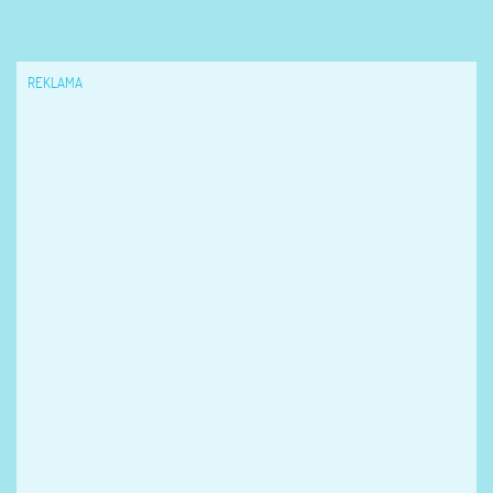
REKLAMA