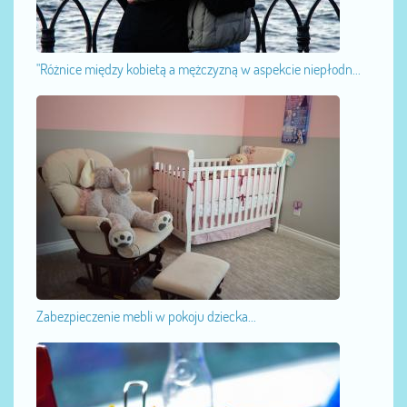
"Różnice między kobietą a mężczyzną w aspekcie niepłodn...
Zabezpieczenie mebli w pokoju dziecka...