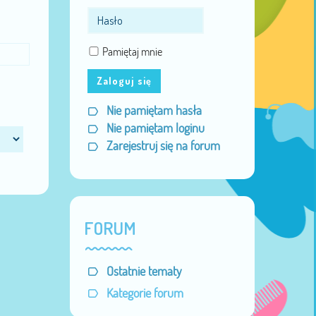
Pamiętaj mnie
Zaloguj się
Nie pamiętam hasła
Nie pamiętam loginu
Zarejestruj się na forum
FORUM
Ostatnie tematy
Kategorie forum