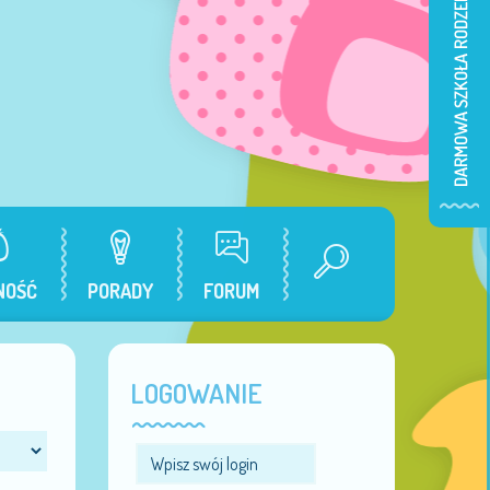
NOŚĆ
PORADY
FORUM
LOGOWANIE