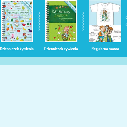
Dzienniczek żywienia
Dzienniczek żywienia
Regularna mama