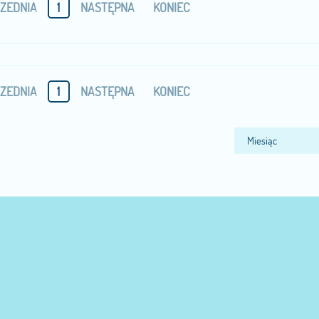
ZEDNIA
1
NASTĘPNA
KONIEC
ZEDNIA
1
NASTĘPNA
KONIEC