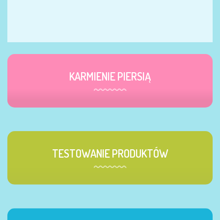
KARMIENIE PIERSIĄ
TESTOWANIE PRODUKTÓW