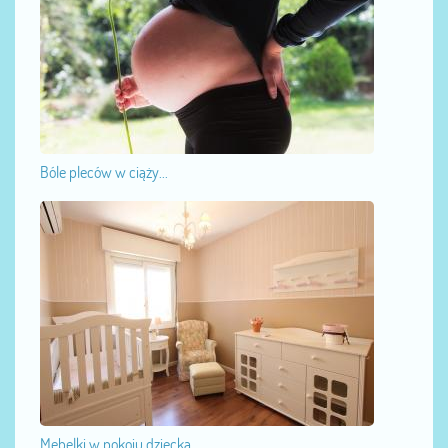
Bóle pleców w ciąży...
Mebelki w pokoju dziecka...