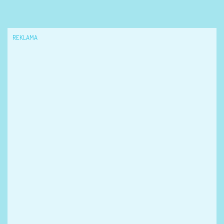
REKLAMA