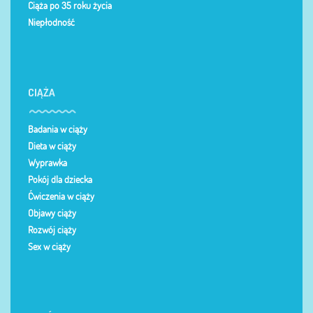
Ciąża po 35 roku życia
Niepłodność
CIĄŻA
Badania w ciąży
Dieta w ciąży
Wyprawka
Pokój dla dziecka
Ćwiczenia w ciąży
Objawy ciąży
Rozwój ciąży
Sex w ciąży