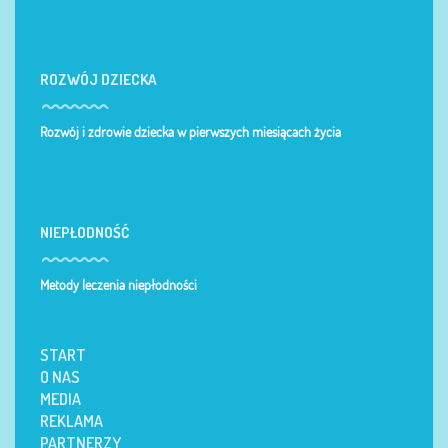
ROZWÓJ DZIECKA
Rozwój i zdrowie dziecka w pierwszych miesiącach życia
NIEPŁODNOŚĆ
Metody leczenia niepłodności
START
O NAS
MEDIA
REKLAMA
PARTNERZY