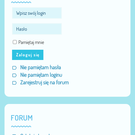
Pamiętaj mnie
Zaloguj się
Nie pamiętam hasła
Nie pamiętam loginu
Zarejestruj się na forum
FORUM