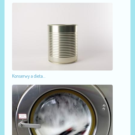
Konserwy a dieta...