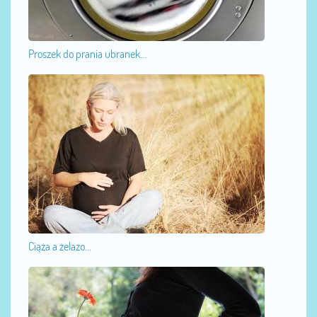
Proszek do prania ubranek...
Ciąża a żelazo...