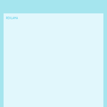
REKLAMA