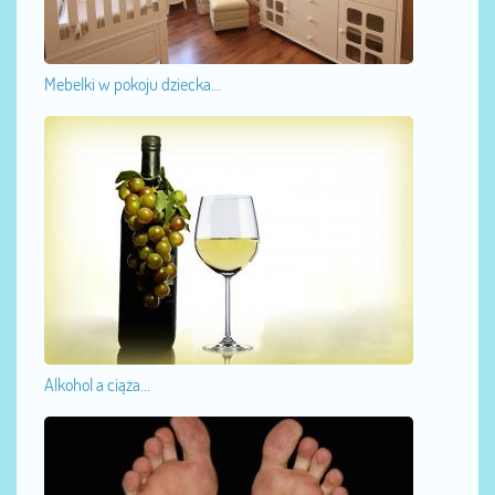
Mebelki w pokoju dziecka...
Alkohol a ciąża...