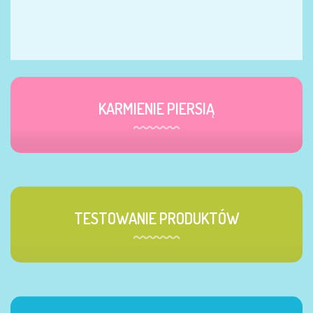
KARMIENIE PIERSIĄ
TESTOWANIE PRODUKTÓW