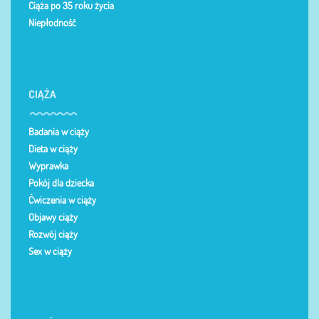
Ciąża po 35 roku życia
Niepłodność
CIĄŻA
Badania w ciąży
Dieta w ciąży
Wyprawka
Pokój dla dziecka
Ćwiczenia w ciąży
Objawy ciąży
Rozwój ciąży
Sex w ciąży