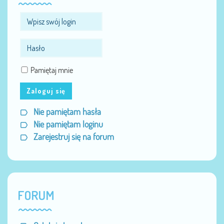
Pamiętaj mnie
Zaloguj się
Nie pamiętam hasła
Nie pamiętam loginu
Zarejestruj się na forum
FORUM