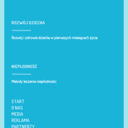
ROZWÓJ DZIECKA
Rozwój i zdrowie dziecka w pierwszych miesiącach życia
NIEPŁODNOŚĆ
Metody leczenia niepłodności
START
O NAS
MEDIA
REKLAMA
PARTNERZY