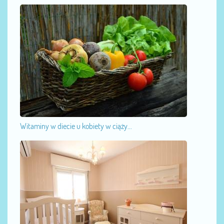
Witaminy w diecie u kobiety w ciąży...