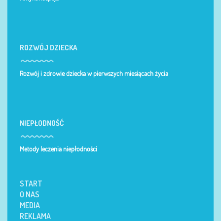
ROZWÓJ DZIECKA
Rozwój i zdrowie dziecka w pierwszych miesiącach życia
NIEPŁODNOŚĆ
Metody leczenia niepłodności
START
O NAS
MEDIA
REKLAMA