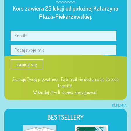
Kurs zawiera 25 lekcji od położnej Katarzyna
Płaza-Piekarzewskiej.
zapisz się
Szanuję Twoją prywatność, Twój mail nie dostanie się do osób
trzecich.
W każdej chwili możesz zrezygnować.
REKLAMA
BESTSELLERY