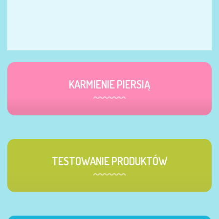
KARMIENIE PIERSIĄ
TESTOWANIE PRODUKTÓW