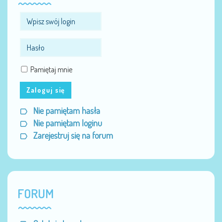
Pamiętaj mnie
Zaloguj się
Nie pamiętam hasła
Nie pamiętam loginu
Zarejestruj się na forum
FORUM