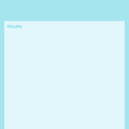
REKLAMA