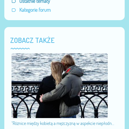
Ostatnie tematy
Kategorie forum
ZOBACZ TAKŻE
"Różnice między kobietą a mężczyzną w aspekcie niepłodn...