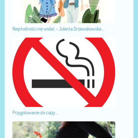
Niepłodności nie widać - Jolanta Drzewakowska...
Przygotowanie do ciąży...