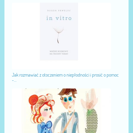
Jak rozmawiać z otoczeniem o niepłodności i prosić o pomoc
-...