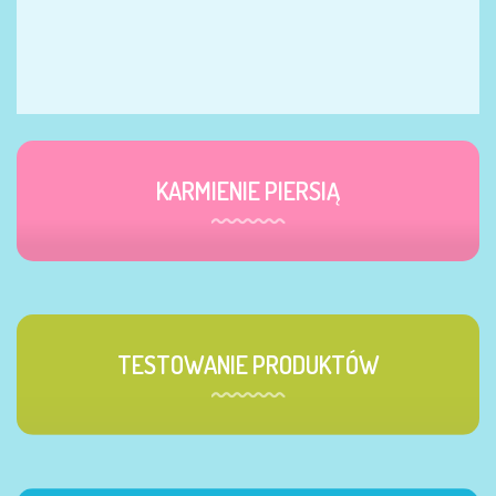
KARMIENIE PIERSIĄ
TESTOWANIE PRODUKTÓW