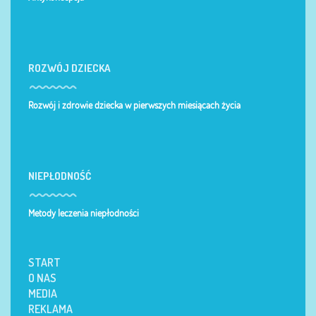
ROZWÓJ DZIECKA
Rozwój i zdrowie dziecka w pierwszych miesiącach życia
NIEPŁODNOŚĆ
Metody leczenia niepłodności
START
O NAS
MEDIA
REKLAMA