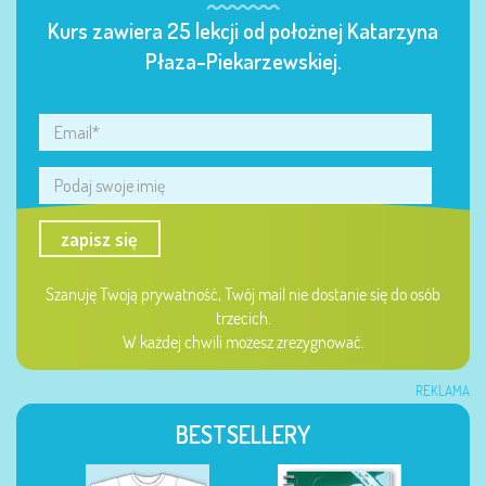
Kurs zawiera 25 lekcji od położnej Katarzyna
Płaza-Piekarzewskiej.
zapisz się
Szanuję Twoją prywatność, Twój mail nie dostanie się do osób
trzecich.
W każdej chwili możesz zrezygnować.
REKLAMA
BESTSELLERY