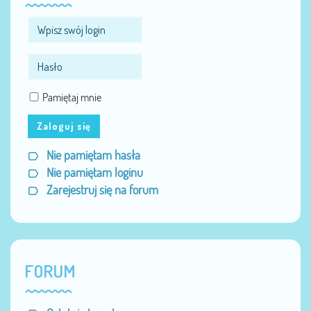
Pamiętaj mnie
Zaloguj się
Nie pamiętam hasła
Nie pamiętam loginu
Zarejestruj się na forum
FORUM