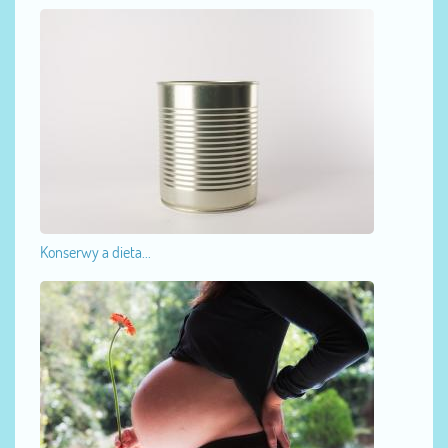
Konserwy a dieta...