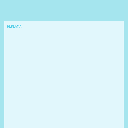
REKLAMA