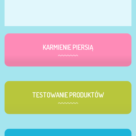
KARMIENIE PIERSIĄ
TESTOWANIE PRODUKTÓW