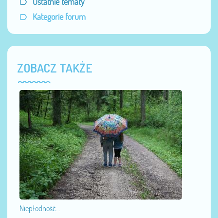
Ostatnie tematy
Kategorie forum
ZOBACZ TAKŻE
Niepłodność...