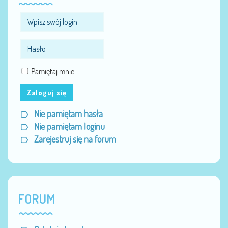
Pamiętaj mnie
Zaloguj się
Nie pamiętam hasła
Nie pamiętam loginu
Zarejestruj się na forum
FORUM