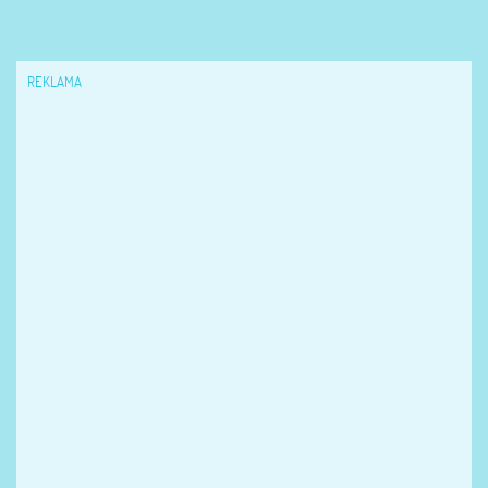
REKLAMA