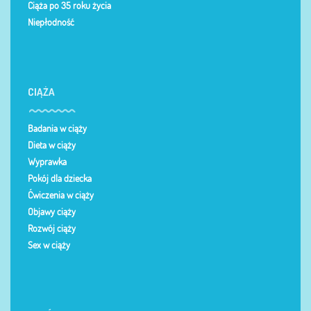
Ciąża po 35 roku życia
Niepłodność
CIĄŻA
Badania w ciąży
Dieta w ciąży
Wyprawka
Pokój dla dziecka
Ćwiczenia w ciąży
Objawy ciąży
Rozwój ciąży
Sex w ciąży