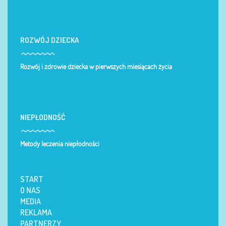
ROZWÓJ DZIECKA
Rozwój i zdrowie dziecka w pierwszych miesiącach życia
NIEPŁODNOŚĆ
Metody leczenia niepłodności
START
O NAS
MEDIA
REKLAMA
PARTNERZY