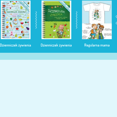
Dzienniczek żywienia
Dzienniczek żywienia
Regularna mama