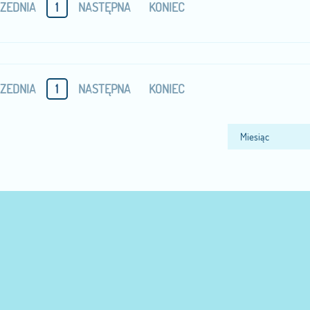
ZEDNIA
1
NASTĘPNA
KONIEC
ZEDNIA
1
NASTĘPNA
KONIEC