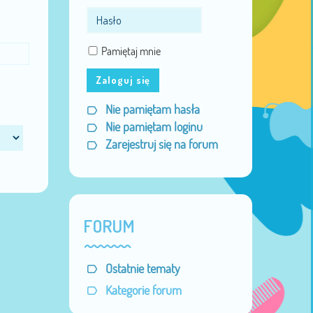
Pamiętaj mnie
Zaloguj się
Nie pamiętam hasła
Nie pamiętam loginu
Zarejestruj się na forum
FORUM
Ostatnie tematy
Kategorie forum