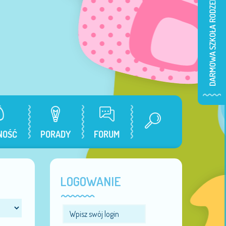
NOŚĆ
PORADY
FORUM
LOGOWANIE