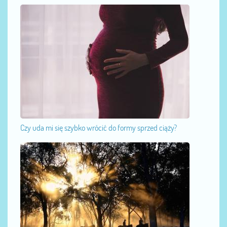
Czy uda mi się szybko wrócić do formy sprzed ciąży?