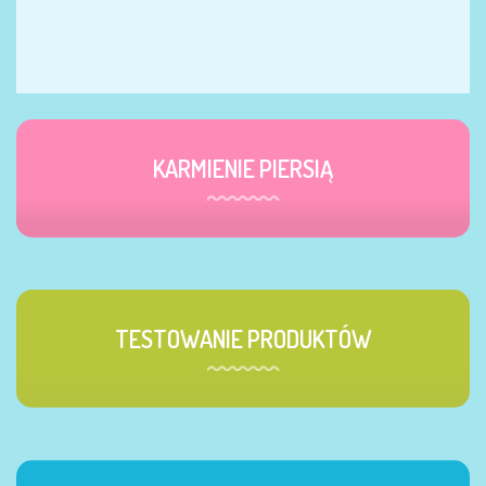
KARMIENIE PIERSIĄ
TESTOWANIE PRODUKTÓW