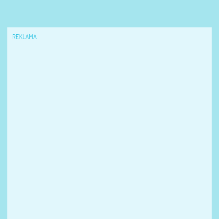
REKLAMA