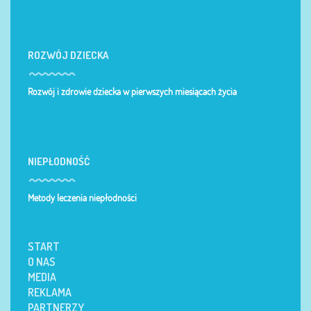
ROZWÓJ DZIECKA
Rozwój i zdrowie dziecka w pierwszych miesiącach życia
NIEPŁODNOŚĆ
Metody leczenia niepłodności
START
O NAS
MEDIA
REKLAMA
PARTNERZY