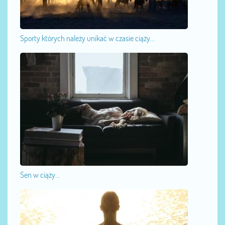
Sporty których należy unikać w czasie ciąży...
Sen w ciąży...