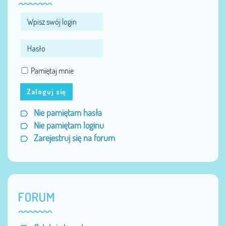
Pamiętaj mnie
Zaloguj się
Nie pamiętam hasła
Nie pamiętam loginu
Zarejestruj się na forum
FORUM