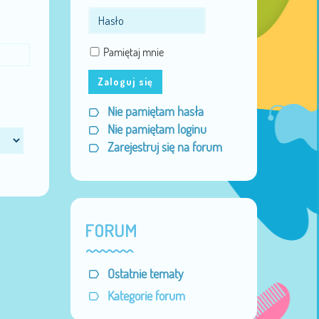
Pamiętaj mnie
Zaloguj się
Nie pamiętam hasła
Nie pamiętam loginu
Zarejestruj się na forum
FORUM
Ostatnie tematy
Kategorie forum