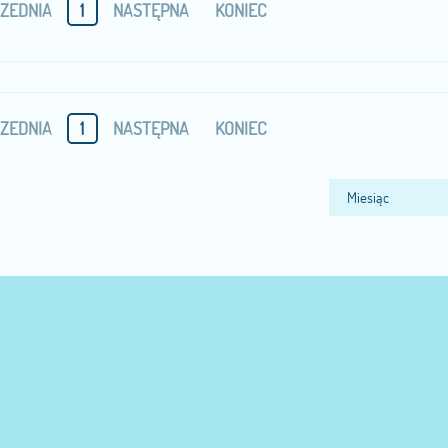
ZEDNIA
1
NASTĘPNA
KONIEC
ZEDNIA
1
NASTĘPNA
KONIEC