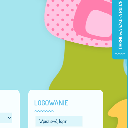
LOGOWANIE