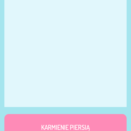
KARMIENIE PIERSIĄ