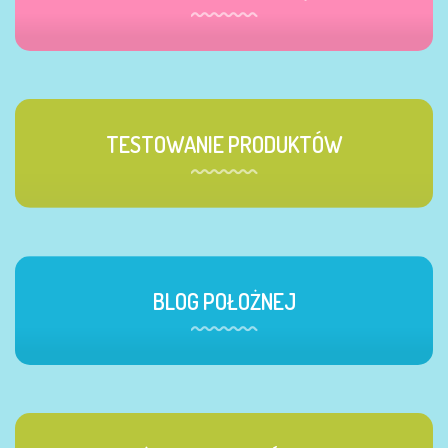
TESTOWANIE PRODUKTÓW
BLOG POŁOŻNEJ