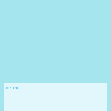
REKLAMA