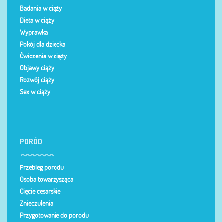
Badania w ciąży
Dieta w ciąży
Wyprawka
Pokój dla dziecka
Ćwiczenia w ciąży
Objawy ciąży
Rozwój ciąży
Sex w ciąży
PORÓD
Przebieg porodu
Osoba towarzysząca
Cięcie cesarskie
Znieczulenia
Przygotowanie do porodu