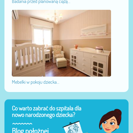
Badania przed planowaną ciążą...
Mebelki w pokoju dziecka...
Co warto zabrać do szpitala dla
nowo narodzonego dziecka?
Blog położnej