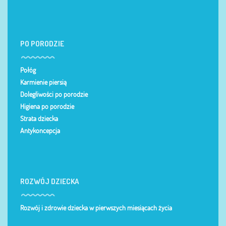
PO PORODZIE
Połóg
Karmienie piersią
Dolegliwości po porodzie
Higiena po porodzie
Strata dziecka
Antykoncepcja
ROZWÓJ DZIECKA
Rozwój i zdrowie dziecka w pierwszych miesiącach życia