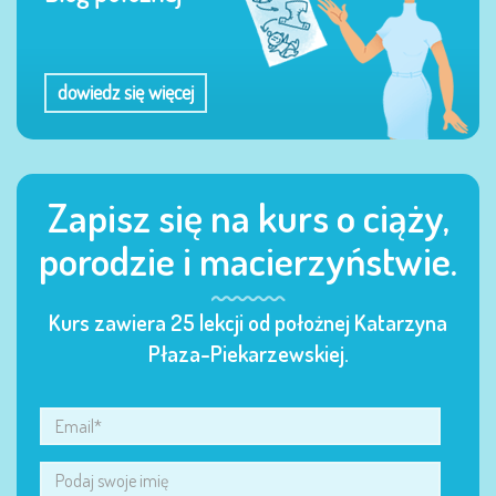
dowiedz się więcej
Zapisz się na kurs o ciąży,
porodzie i macierzyństwie.
Kurs zawiera 25 lekcji od położnej Katarzyna
Płaza-Piekarzewskiej.