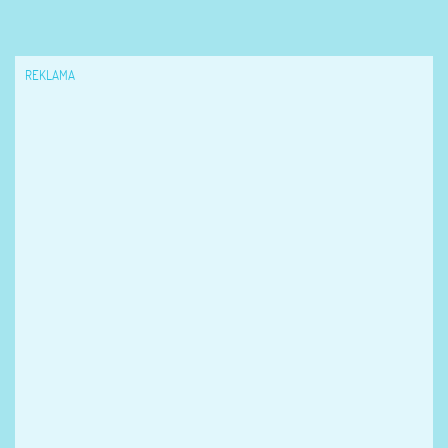
REKLAMA