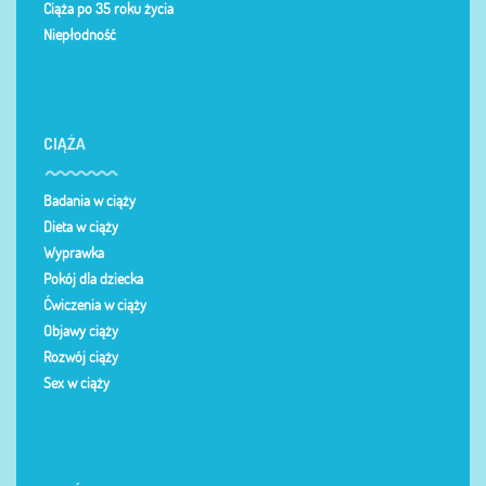
Ciąża po 35 roku życia
Niepłodność
CIĄŻA
Badania w ciąży
Dieta w ciąży
Wyprawka
Pokój dla dziecka
Ćwiczenia w ciąży
Objawy ciąży
Rozwój ciąży
Sex w ciąży