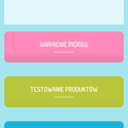
KARMIENIE PIERSIĄ
TESTOWANIE PRODUKTÓW