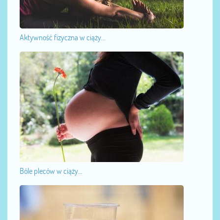
Aktywność fizyczna w ciąży...
Bóle pleców w ciąży...