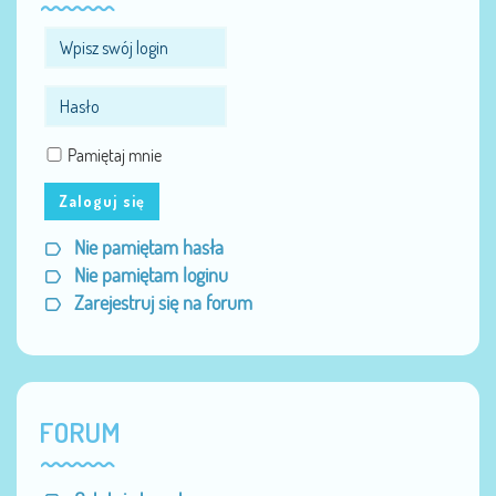
Pamiętaj mnie
Zaloguj się
Nie pamiętam hasła
Nie pamiętam loginu
Zarejestruj się na forum
FORUM