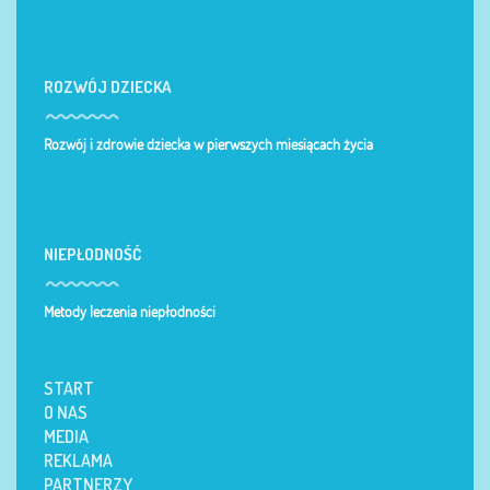
ROZWÓJ DZIECKA
Rozwój i zdrowie dziecka w pierwszych miesiącach życia
NIEPŁODNOŚĆ
Metody leczenia niepłodności
START
O NAS
MEDIA
REKLAMA
PARTNERZY