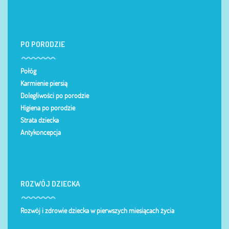
PO PORODZIE
Połóg
Karmienie piersią
Dolegliwości po porodzie
Higiena po porodzie
Strata dziecka
Antykoncepcja
ROZWÓJ DZIECKA
Rozwój i zdrowie dziecka w pierwszych miesiącach życia