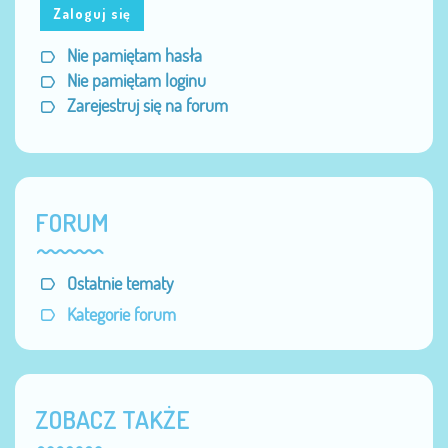
Zaloguj się
Nie pamiętam hasła
Nie pamiętam loginu
Zarejestruj się na forum
FORUM
Ostatnie tematy
Kategorie forum
ZOBACZ TAKŻE