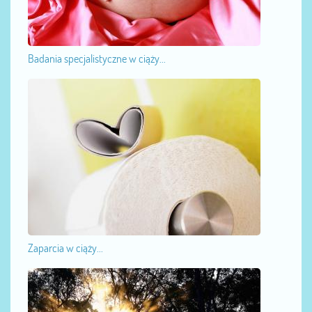
Badania specjalistyczne w ciąży...
Zaparcia w ciąży...