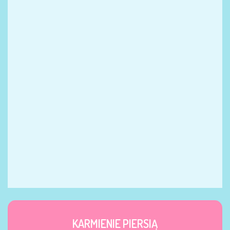
KARMIENIE PIERSIĄ