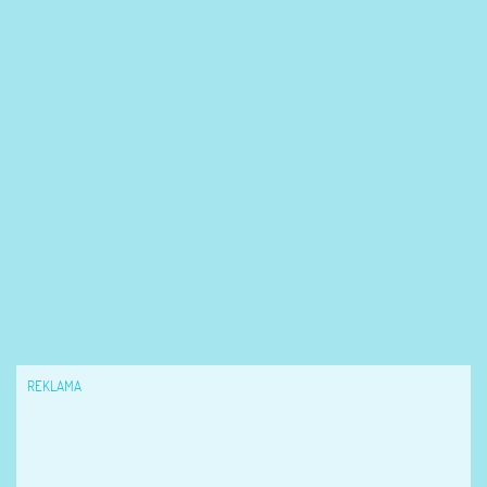
REKLAMA