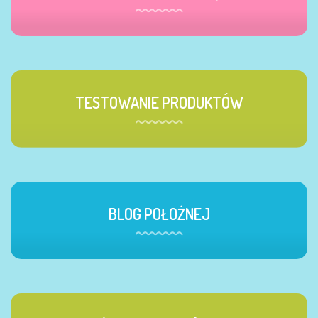
TESTOWANIE PRODUKTÓW
BLOG POŁOŻNEJ