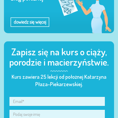
dowiedz się więcej
Zapisz się na kurs o ciąży,
porodzie i macierzyństwie.
Kurs zawiera 25 lekcji od położnej Katarzyna
Płaza-Piekarzewskiej.