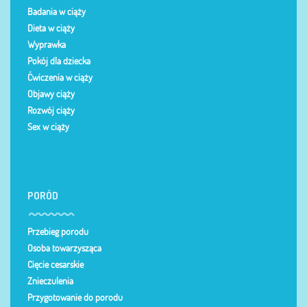
Badania w ciąży
Dieta w ciąży
Wyprawka
Pokój dla dziecka
Ćwiczenia w ciąży
Objawy ciąży
Rozwój ciąży
Sex w ciąży
PORÓD
Przebieg porodu
Osoba towarzysząca
Cięcie cesarskie
Znieczulenia
Przygotowanie do porodu