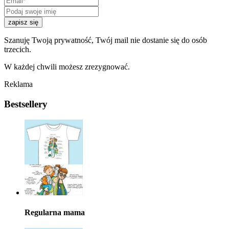
zapisz się
Szanuję Twoją prywatność, Twój mail nie dostanie się do osób
trzecich.
W każdej chwili możesz zrezygnować.
Reklama
Bestsellery
Regularna mama