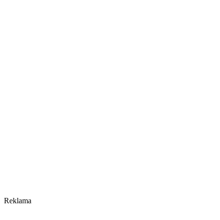
Reklama