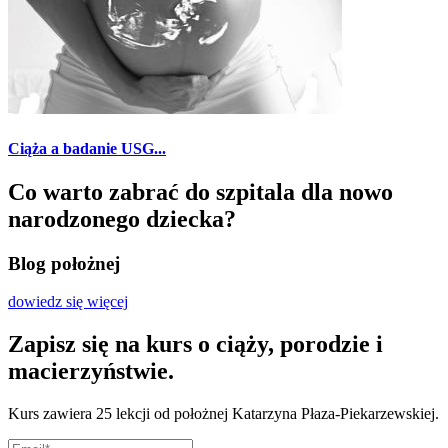
Ciąża a badanie USG...
Co warto zabrać do szpitala dla nowo
narodzonego dziecka?
Blog położnej
dowiedz się więcej
Zapisz się na kurs o ciąży, porodzie i
macierzyństwie.
Kurs zawiera 25 lekcji od położnej Katarzyna Płaza-Piekarzewskiej.