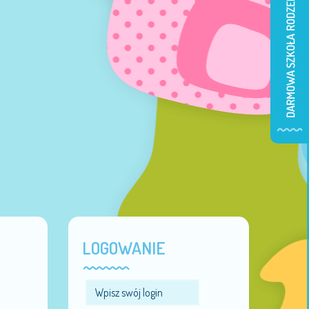
LOGOWANIE