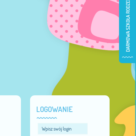
LOGOWANIE