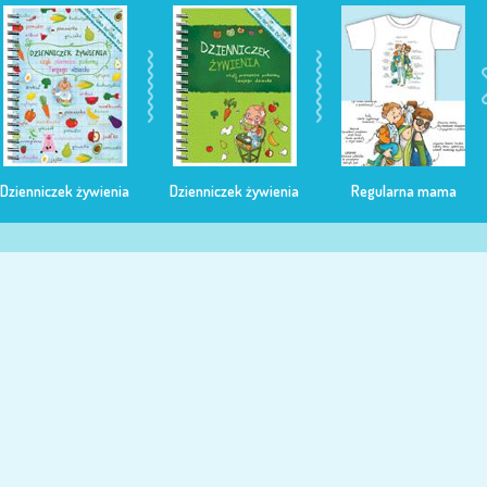
Dzienniczek żywienia
Dzienniczek żywienia
Regularna mama