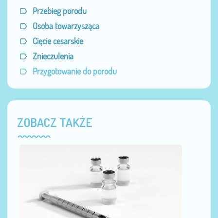
Przebieg porodu
Osoba towarzysząca
Cięcie cesarskie
Znieczulenia
Przygotowanie do porodu
ZOBACZ TAKŻE