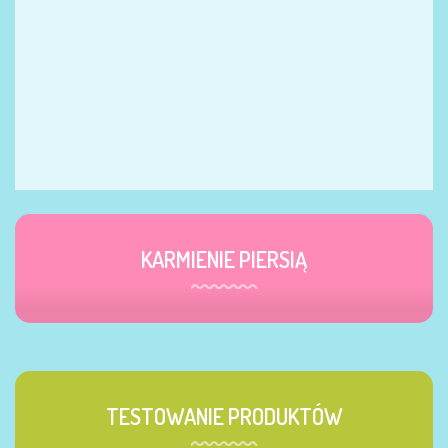
KARMIENIE PIERSIĄ
TESTOWANIE PRODUKTÓW