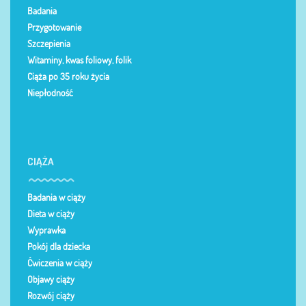
Badania
Przygotowanie
Szczepienia
Witaminy, kwas foliowy, folik
Ciąża po 35 roku życia
Niepłodność
CIĄŻA
Badania w ciąży
Dieta w ciąży
Wyprawka
Pokój dla dziecka
Ćwiczenia w ciąży
Objawy ciąży
Rozwój ciąży