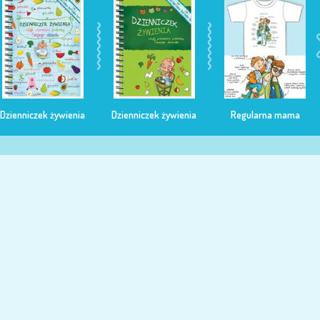
Dzienniczek żywienia
Dzienniczek żywienia
Regularna mama