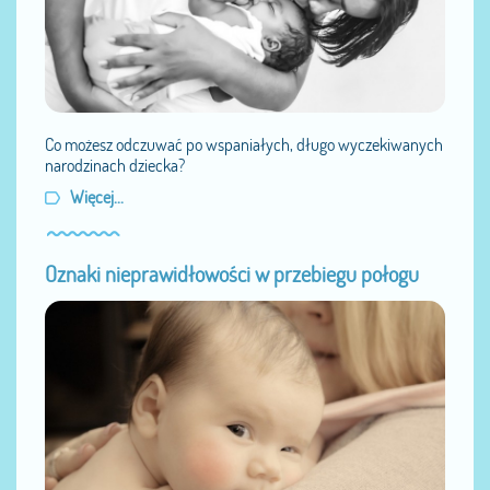
Co możesz odczuwać po wspaniałych, długo wyczekiwanych
narodzinach dziecka?
Więcej...
Oznaki nieprawidłowości w przebiegu połogu