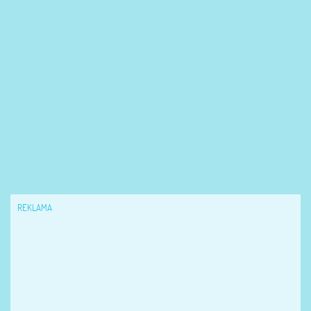
REKLAMA