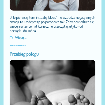
O ile pierwszy termin „baby blues” nie wzbudza negatywnych
emocji, to już depresja po porodowa tak. Żeby dowiedzieć się,
więcej na ten temat koniecznie przeczytaj artykuł od
początku do końca.
Więcej...
Przebieg połogu