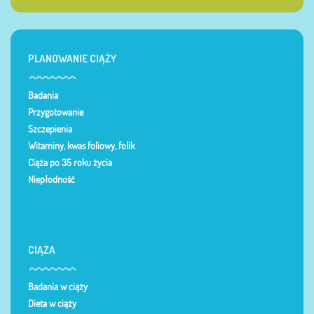
PLANOWANIE CIĄŻY
Badania
Przygotowanie
Szczepienia
Witaminy, kwas foliowy, folik
Ciąża po 35 roku życia
Niepłodność
CIĄŻA
Badania w ciąży
Dieta w ciąży