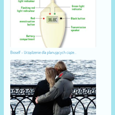
Bioself - Urządzenie dla planujących ciąże...