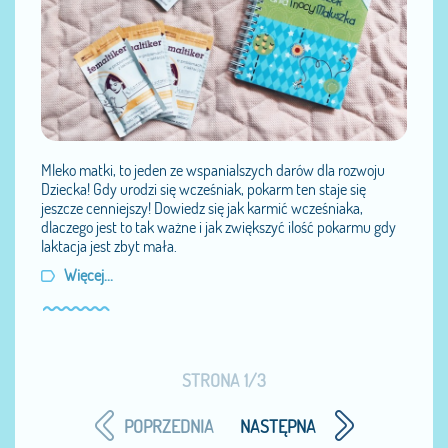
Mleko matki, to jeden ze wspanialszych darów dla rozwoju
Dziecka! Gdy urodzi się wcześniak, pokarm ten staje się
jeszcze cenniejszy! Dowiedz się jak karmić wcześniaka,
dlaczego jest to tak ważne i jak zwiększyć ilość pokarmu gdy
laktacja jest zbyt mała.
Więcej...
STRONA 1/3
POPRZEDNIA
NASTĘPNA