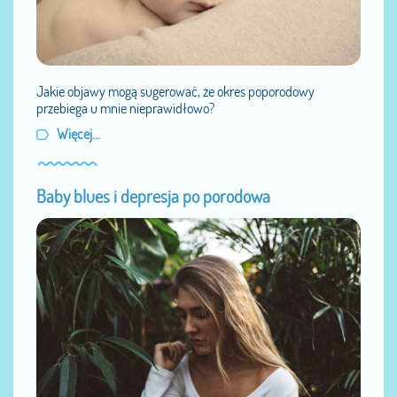
Jakie objawy mogą sugerować, że okres poporodowy
przebiega u mnie nieprawidłowo?
Więcej...
Baby blues i depresja po porodowa