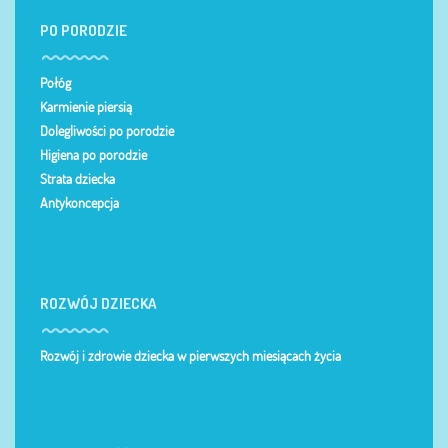
PO PORODZIE
Połóg
Karmienie piersią
Dolegliwości po porodzie
Higiena po porodzie
Strata dziecka
Antykoncepcja
ROZWÓJ DZIECKA
Rozwój i zdrowie dziecka w pierwszych miesiącach życia