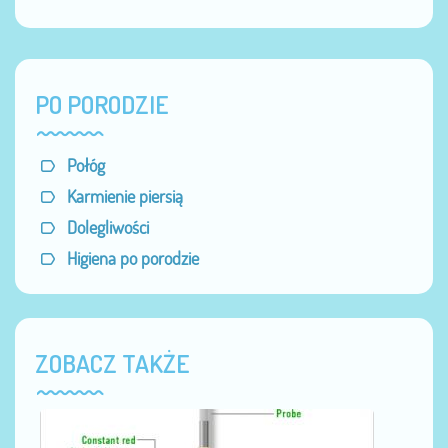
PO PORODZIE
Połóg
Karmienie piersią
Dolegliwości
Higiena po porodzie
ZOBACZ TAKŻE