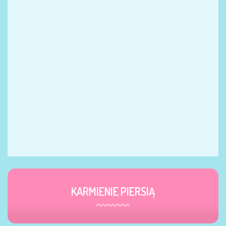
KARMIENIE PIERSIĄ