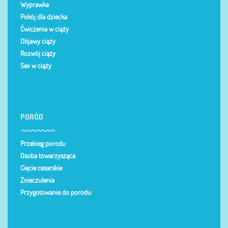
Wyprawka
Pokój dla dziecka
Ćwiczenia w ciąży
Objawy ciąży
Rozwój ciąży
Sex w ciąży
PORÓD
Przebieg porodu
Osoba towarzysząca
Cięcie cesarskie
Znieczulenia
Przygotowanie do porodu