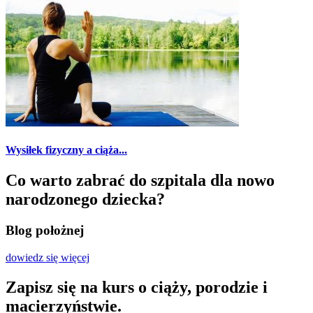
Wysiłek fizyczny a ciąża...
Co warto zabrać do szpitala dla nowo
narodzonego dziecka?
Blog położnej
dowiedz się więcej
Zapisz się na kurs o ciąży, porodzie i
macierzyństwie.