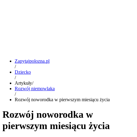
Zapytajpolozna.pl
/
Dziecko
/
Artykuły
/
Rozwój niemowlaka
/
Rozwój noworodka w pierwszym miesiącu życia
Rozwój noworodka w
pierwszym miesiącu życia