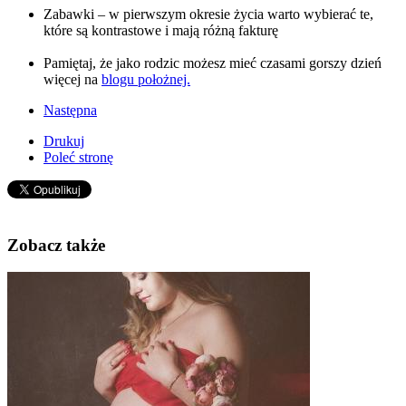
Zabawki – w pierwszym okresie życia warto wybierać te,
które są kontrastowe i mają różną fakturę
Pamiętaj, że jako rodzic możesz mieć czasami gorszy dzień
więcej na
blogu położnej.
Następna
Drukuj
Poleć stronę
Zobacz także