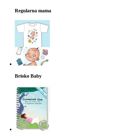
Regularna mama
Brioko Baby