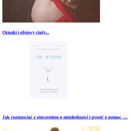
Oznaki i objawy ciąży...
Jak rozmawiać z otoczeniem o niepłodności i prosić o pomoc -...