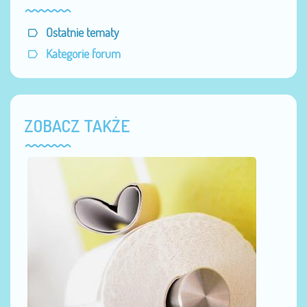
Ostatnie tematy
Kategorie forum
ZOBACZ TAKŻE