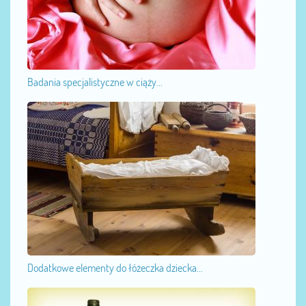
Badania specjalistyczne w ciąży...
Dodatkowe elementy do łóżeczka dziecka...