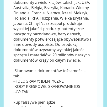
dokumenty z wielu krajów, takich jak: USA,
Australia, Belgia, Brazylia, Kanada, Włochy,
Finlandia, Francja, Niemcy, Izrael, Meksyk,
Holandia, RPA, Hiszpania, Wielka Brytania,
Japonia, Chiny! Nasz zespół produkuje
wysokiej jakości produkty, autentyczne
paszporty bazodanowe, bazy danych,
dokumenty potwierdzające obywatelstwo i
inne dowody osobiste. Do produkcji
dokumentów używamy wysokiej jakości
sprzętu i materiałów. 20 milionów naszych
dokumentów krąży po całym świecie.
-Skanowanie dokumentów tożsamości -
tak...
-HOLOGRAMY: IDENTYCZNE
-KODY KRESKOWE: SKANOWANIE IDS
-UV: TAK
kup fałszywe pieniądze