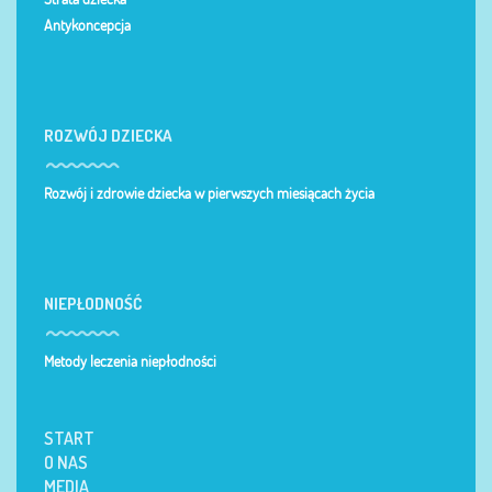
Antykoncepcja
ROZWÓJ DZIECKA
Rozwój i zdrowie dziecka w pierwszych miesiącach życia
NIEPŁODNOŚĆ
Metody leczenia niepłodności
START
O NAS
MEDIA