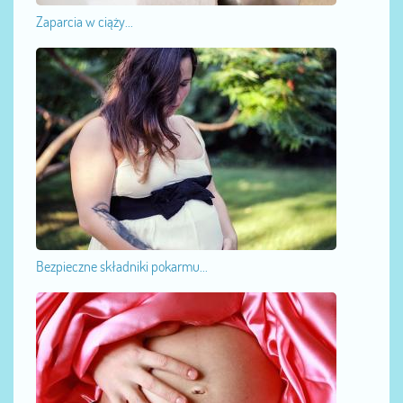
Zaparcia w ciąży...
Bezpieczne składniki pokarmu...