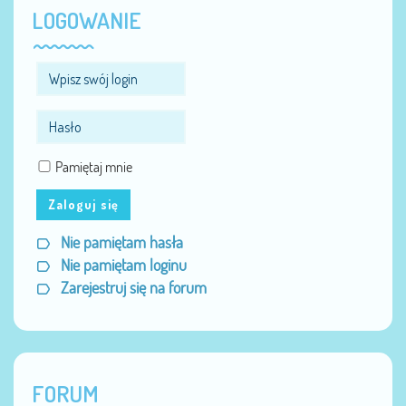
LOGOWANIE
Pamiętaj mnie
Zaloguj się
Nie pamiętam hasła
Nie pamiętam loginu
Zarejestruj się na forum
FORUM