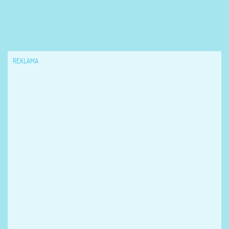
REKLAMA