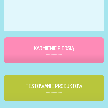
KARMIENIE PIERSIĄ
TESTOWANIE PRODUKTÓW