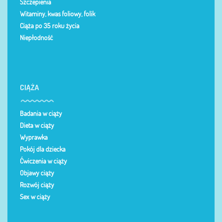
Szczepienia
Witaminy, kwas foliowy, folik
Ciąża po 35 roku życia
Niepłodność
CIĄŻA
Badania w ciąży
Dieta w ciąży
Wyprawka
Pokój dla dziecka
Ćwiczenia w ciąży
Objawy ciąży
Rozwój ciąży
Sex w ciąży