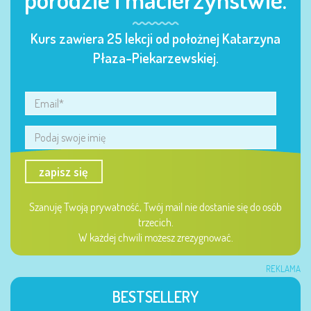
Kurs zawiera 25 lekcji od położnej Katarzyna
Płaza-Piekarzewskiej.
zapisz się
Szanuję Twoją prywatność, Twój mail nie dostanie się do osób
trzecich.
W każdej chwili możesz zrezygnować.
REKLAMA
BESTSELLERY