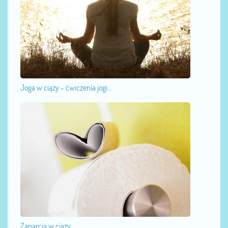
Joga w ciąży - ćwiczenia jogi...
Zaparcia w ciąży...