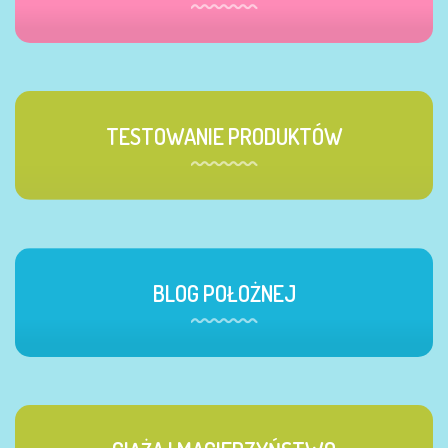
TESTOWANIE PRODUKTÓW
BLOG POŁOŻNEJ