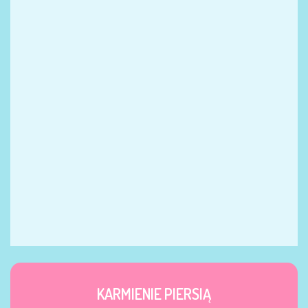
KARMIENIE PIERSIĄ