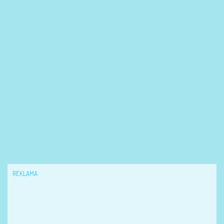
REKLAMA