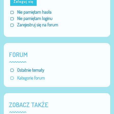
Zaloguj się
Nie pamiętam hasła
Nie pamiętam loginu
Zarejestruj się na forum
FORUM
Ostatnie tematy
Kategorie forum
ZOBACZ TAKŻE