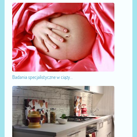
Badania specjalistyczne w ciąży...