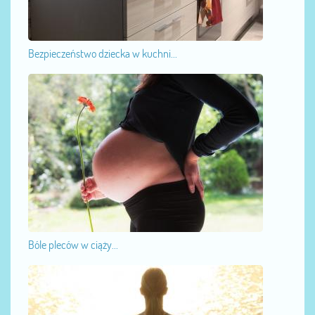
Bezpieczeństwo dziecka w kuchni...
Bóle pleców w ciąży...