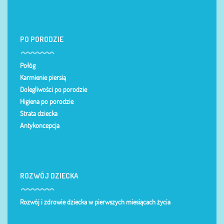
PO PORODZIE
Połóg
Karmienie piersią
Dolegliwości po porodzie
Higiena po porodzie
Strata dziecka
Antykoncepcja
ROZWÓJ DZIECKA
Rozwój i zdrowie dziecka w pierwszych miesiącach życia