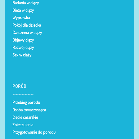
Badania w ciąży
Dieta w ciąży
Wyprawka
Pokój dla dziecka
Ćwiczenia w ciąży
Objawy ciąży
Rozwój ciąży
Sex w ciąży
PORÓD
Przebieg porodu
Osoba towarzysząca
Cięcie cesarskie
Znieczulenia
Przygotowanie do porodu