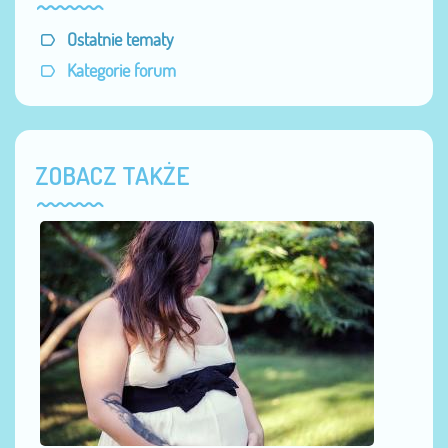
Ostatnie tematy
Kategorie forum
ZOBACZ TAKŻE