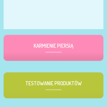
KARMIENIE PIERSIĄ
TESTOWANIE PRODUKTÓW