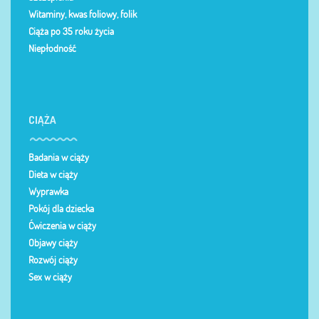
Witaminy, kwas foliowy, folik
Ciąża po 35 roku życia
Niepłodność
CIĄŻA
Badania w ciąży
Dieta w ciąży
Wyprawka
Pokój dla dziecka
Ćwiczenia w ciąży
Objawy ciąży
Rozwój ciąży
Sex w ciąży