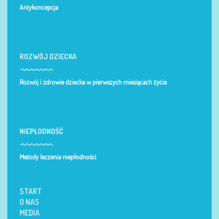
Antykoncepcja
ROZWÓJ DZIECKA
Rozwój i zdrowie dziecka w pierwszych miesiącach życia
NIEPŁODNOŚĆ
Metody leczenia niepłodności
START
O NAS
MEDIA