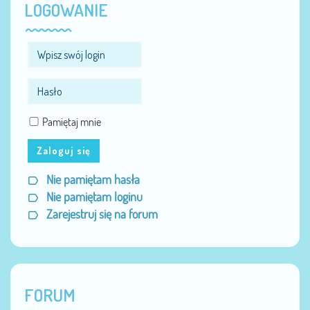
LOGOWANIE
Pamiętaj mnie
Zaloguj się
Nie pamiętam hasła
Nie pamiętam loginu
Zarejestruj się na forum
FORUM