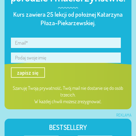
Kurs zawiera 25 lekcji od położnej Katarzyna
Płaza-Piekarzewskiej.
zapisz się
Szanuję Twoją prywatność, Twój mail nie dostanie się do osób
trzecich.
W każdej chwili możesz zrezygnować.
REKLAMA
BESTSELLERY