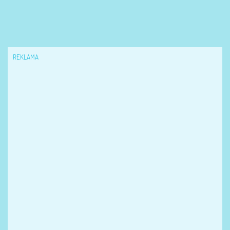
REKLAMA