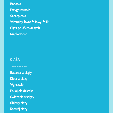
Badania
Przygotowanie
Szczepienia
Witaminy, kwas foliowy, folik
Ciąża po 35 roku życia
Niepłodność
CIĄŻA
Badania w ciąży
Dieta w ciąży
Wyprawka
Pokój dla dziecka
Ćwiczenia w ciąży
Objawy ciąży
Rozwój ciąży