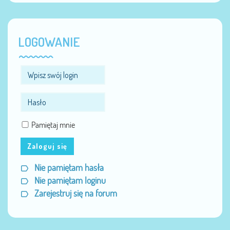
LOGOWANIE
Pamiętaj mnie
Zaloguj się
Nie pamiętam hasła
Nie pamiętam loginu
Zarejestruj się na forum