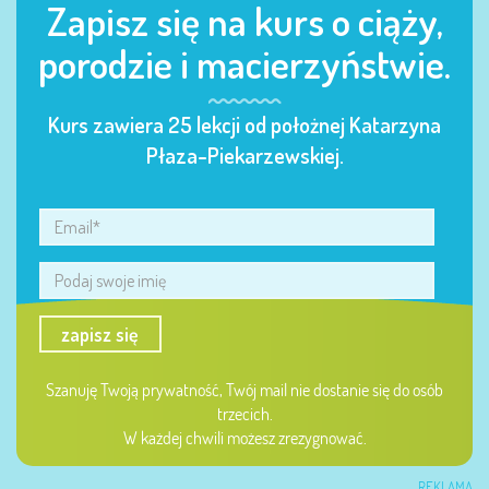
Zapisz się na kurs o ciąży,
porodzie i macierzyństwie.
Kurs zawiera 25 lekcji od położnej Katarzyna
Płaza-Piekarzewskiej.
zapisz się
Szanuję Twoją prywatność, Twój mail nie dostanie się do osób
trzecich.
W każdej chwili możesz zrezygnować.
REKLAMA