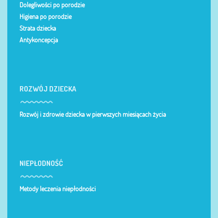
Dolegliwości po porodzie
Higiena po porodzie
Strata dziecka
Antykoncepcja
ROZWÓJ DZIECKA
Rozwój i zdrowie dziecka w pierwszych miesiącach życia
NIEPŁODNOŚĆ
Metody leczenia niepłodności