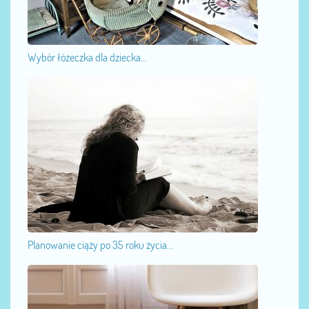
Wybór łóżeczka dla dziecka...
Planowanie ciąży po 35 roku życia...