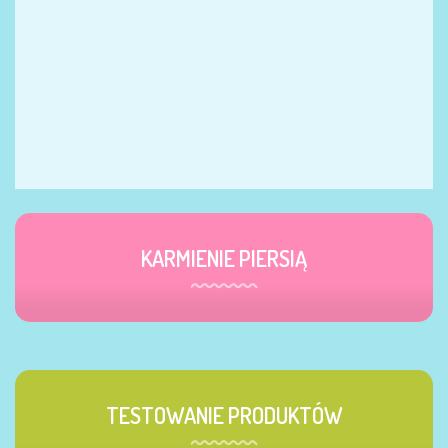
KARMIENIE PIERSIĄ
TESTOWANIE PRODUKTÓW