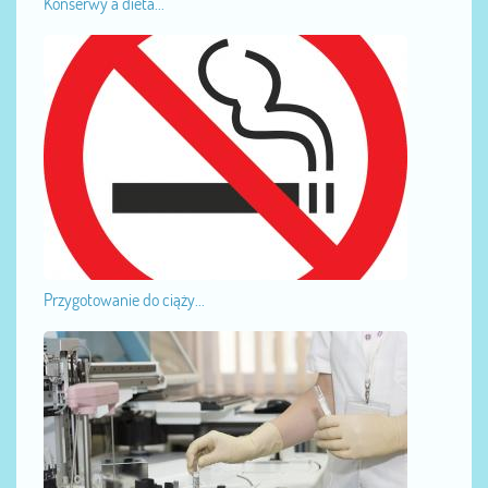
Konserwy a dieta...
Przygotowanie do ciąży...