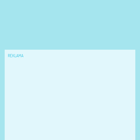
REKLAMA