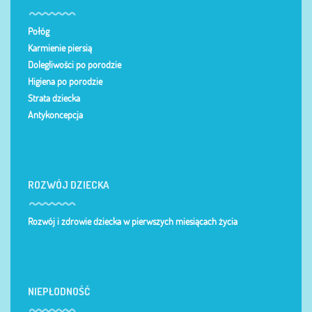
Połóg
Karmienie piersią
Dolegliwości po porodzie
Higiena po porodzie
Strata dziecka
Antykoncepcja
ROZWÓJ DZIECKA
Rozwój i zdrowie dziecka w pierwszych miesiącach życia
NIEPŁODNOŚĆ