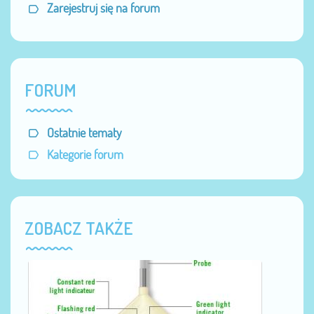
Zarejestruj się na forum
FORUM
Ostatnie tematy
Kategorie forum
ZOBACZ TAKŻE