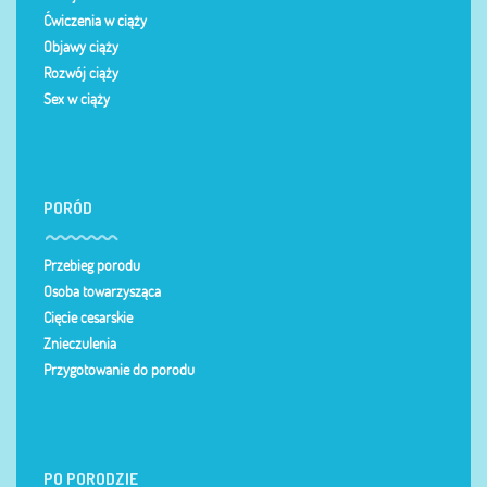
Ćwiczenia w ciąży
Objawy ciąży
Rozwój ciąży
Sex w ciąży
PORÓD
Przebieg porodu
Osoba towarzysząca
Cięcie cesarskie
Znieczulenia
Przygotowanie do porodu
PO PORODZIE