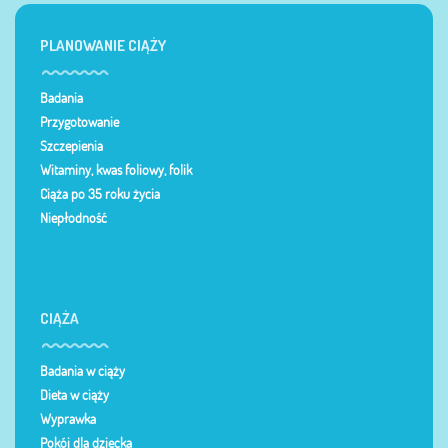
PLANOWANIE CIĄŻY
Badania
Przygotowanie
Szczepienia
Witaminy, kwas foliowy, folik
Ciąża po 35 roku życia
Niepłodność
CIĄŻA
Badania w ciąży
Dieta w ciąży
Wyprawka
Pokój dla dziecka