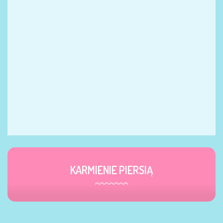
KARMIENIE PIERSIĄ