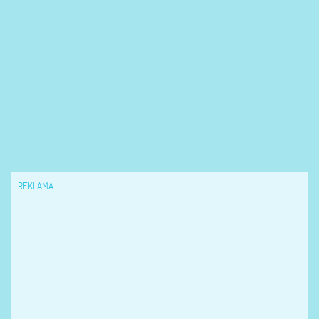
REKLAMA