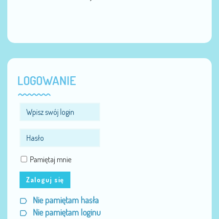
LOGOWANIE
Pamiętaj mnie
Zaloguj się
Nie pamiętam hasła
Nie pamiętam loginu