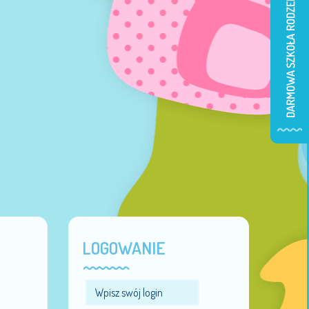
LOGOWANIE