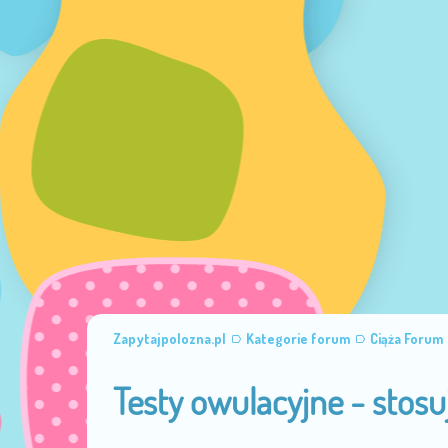
Zapytajpolozna.pl
Kategorie forum
Ciąża Forum
Testy owulacyjne - stosu