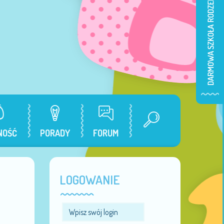
NOŚĆ
PORADY
FORUM
LOGOWANIE