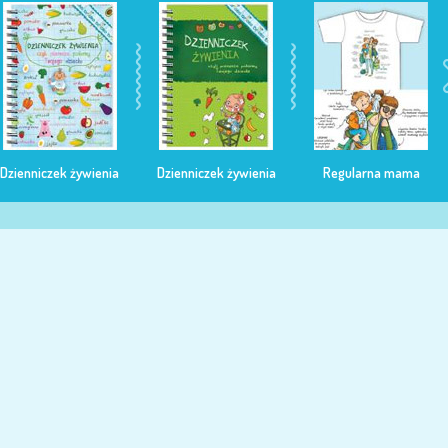
Dzienniczek żywienia
Dzienniczek żywienia
Regularna mama