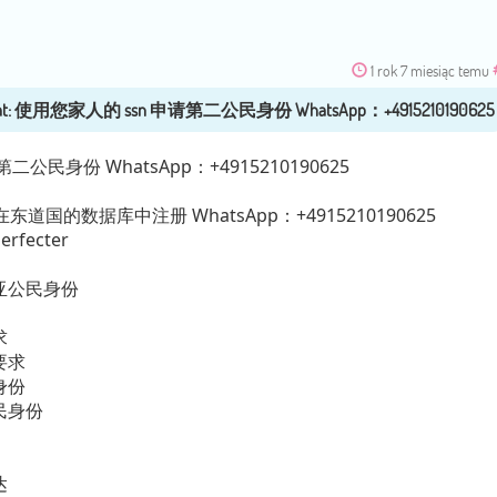
1 rok 7 miesiąc temu
二公民身份 WhatsApp：+4915210190625
国的数据库中注册 WhatsApp：+4915210190625
rfecter
亚公民身份
求
要求
身份
民身份
达