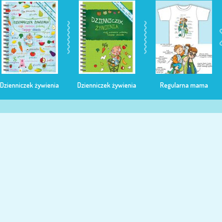
Dzienniczek żywienia
Dzienniczek żywienia
Regularna mama