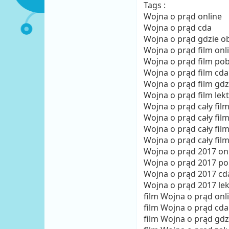
Tags :
Wojna o prąd online
Wojna o prąd cda
Wojna o prąd gdzie o
Wojna o prąd film onl
Wojna o prąd film pob
Wojna o prąd film cda
Wojna o prąd film gdz
Wojna o prąd film lekt
Wojna o prąd cały film
Wojna o prąd cały fil
Wojna o prąd cały fi
Wojna o prąd cały film
Wojna o prąd 2017 on
Wojna o prąd 2017 po
Wojna o prąd 2017 cd
Wojna o prąd 2017 lek
film Wojna o prąd onl
film Wojna o prąd cda
film Wojna o prąd gdz