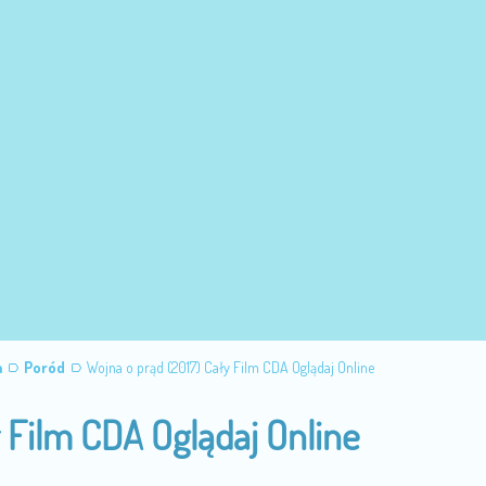
m
Poród
Wojna o prąd (2017) Cały Film CDA Oglądaj Online
 Film CDA Oglądaj Online