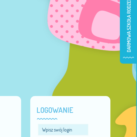
LOGOWANIE