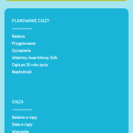
PLANOWANIE CIĄŻY
Badania
Przygotowanie
Szczepienia
Witaminy, kwas foliowy, folik
Ciąża po 35 roku życia
Niepłodność
CIĄŻA
Badania w ciąży
Dieta w ciąży
Wyprawka