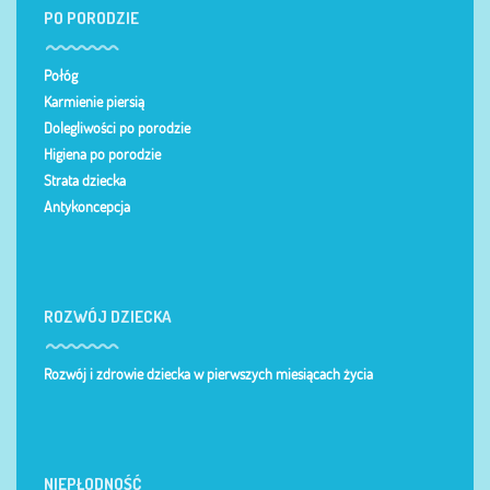
PO PORODZIE
Połóg
Karmienie piersią
Dolegliwości po porodzie
Higiena po porodzie
Strata dziecka
Antykoncepcja
ROZWÓJ DZIECKA
Rozwój i zdrowie dziecka w pierwszych miesiącach życia
NIEPŁODNOŚĆ