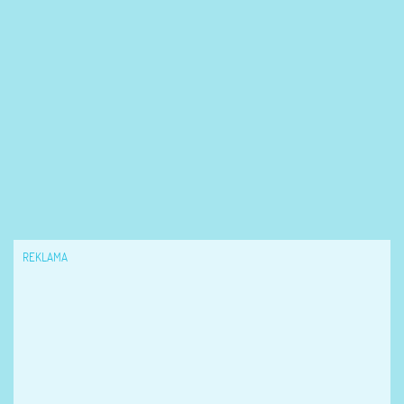
REKLAMA