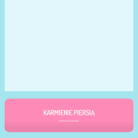
KARMIENIE PIERSIĄ