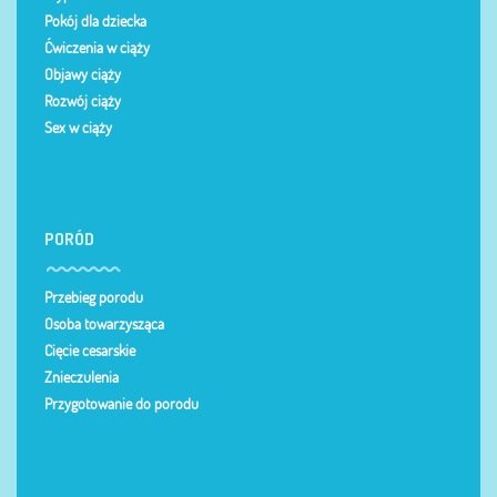
Pokój dla dziecka
Ćwiczenia w ciąży
Objawy ciąży
Rozwój ciąży
Sex w ciąży
PORÓD
Przebieg porodu
Osoba towarzysząca
Cięcie cesarskie
Znieczulenia
Przygotowanie do porodu