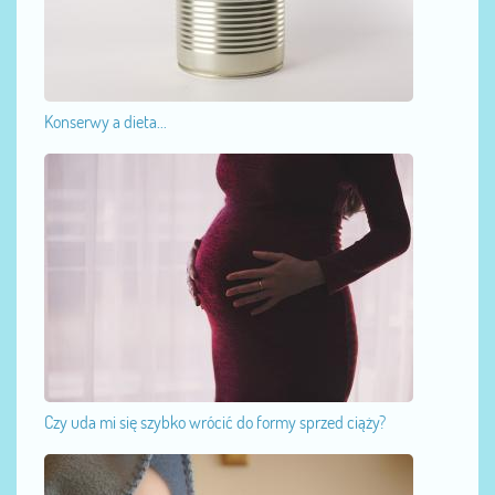
Konserwy a dieta...
Czy uda mi się szybko wrócić do formy sprzed ciąży?