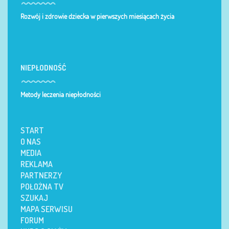
Rozwój i zdrowie dziecka w pierwszych miesiącach życia
NIEPŁODNOŚĆ
Metody leczenia niepłodności
START
O NAS
MEDIA
REKLAMA
PARTNERZY
POŁOŻNA TV
SZUKAJ
MAPA SERWISU
FORUM