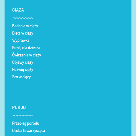
CIĄŻA
Badania w ciąży
Dieta w ciąży
Wyprawka
Pokój dla dziecka
Ćwiczenia w ciąży
Objawy ciąży
Rozwój ciąży
Sex w ciąży
PORÓD
Przebieg porodu
Osoba towarzysząca