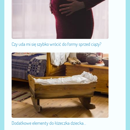
Czy uda mi się szybko wrócić do formy sprzed ciąży?
Dodatkowe elementy do łóżeczka dziecka...