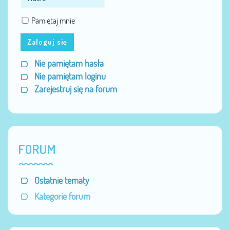
Pamiętaj mnie
Zaloguj się
Nie pamiętam hasła
Nie pamiętam loginu
Zarejestruj się na forum
FORUM
Ostatnie tematy
Kategorie forum