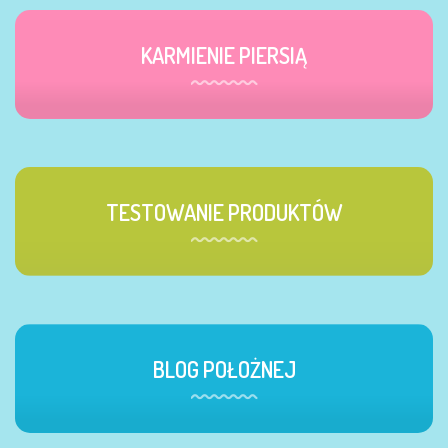
KARMIENIE PIERSIĄ
TESTOWANIE PRODUKTÓW
BLOG POŁOŻNEJ