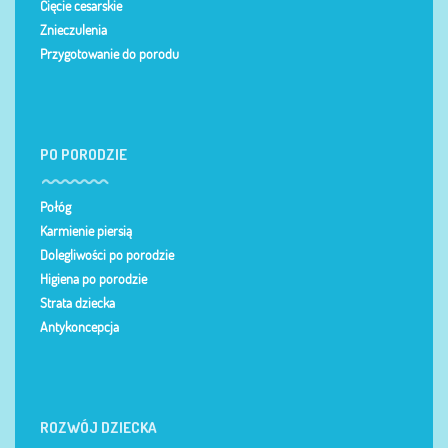
Cięcie cesarskie
Znieczulenia
Przygotowanie do porodu
PO PORODZIE
Połóg
Karmienie piersią
Dolegliwości po porodzie
Higiena po porodzie
Strata dziecka
Antykoncepcja
ROZWÓJ DZIECKA