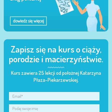
dowiedz się więcej
Zapisz się na kurs o ciąży,
porodzie i macierzyństwie.
Kurs zawiera 25 lekcji od położnej Katarzyna
Płaza-Piekarzewskiej.