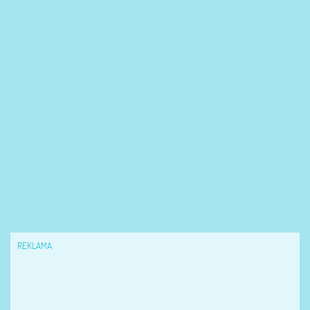
REKLAMA