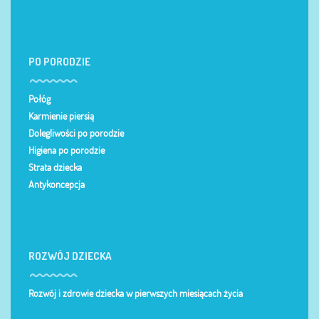
PO PORODZIE
Połóg
Karmienie piersią
Dolegliwości po porodzie
Higiena po porodzie
Strata dziecka
Antykoncepcja
ROZWÓJ DZIECKA
Rozwój i zdrowie dziecka w pierwszych miesiącach życia