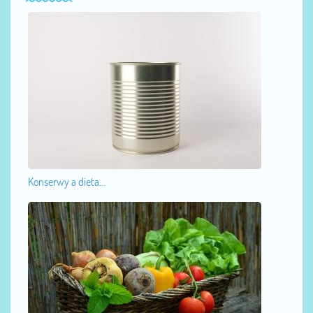
Konserwy a dieta...