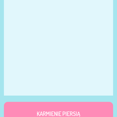
KARMIENIE PIERSIĄ