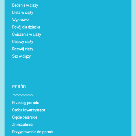
Badania w ciąży
Dieta w ciąży
Wyprawka
Pokój dla dziecka
Ćwiczenia w ciąży
Objawy ciąży
Rozwój ciąży
Sex w ciąży
PORÓD
Przebieg porodu
Osoba towarzysząca
Cięcie cesarskie
Znieczulenia
Przygotowanie do porodu