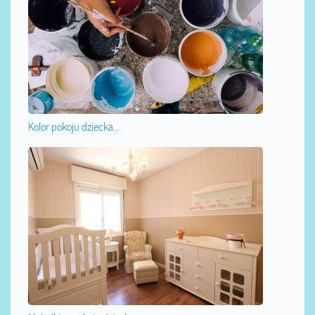
Kolor pokoju dziecka...