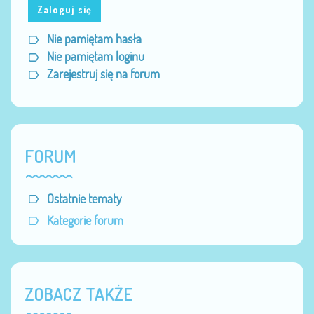
Zaloguj się
Nie pamiętam hasła
Nie pamiętam loginu
Zarejestruj się na forum
FORUM
Ostatnie tematy
Kategorie forum
ZOBACZ TAKŻE