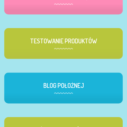
TESTOWANIE PRODUKTÓW
BLOG POŁOŻNEJ