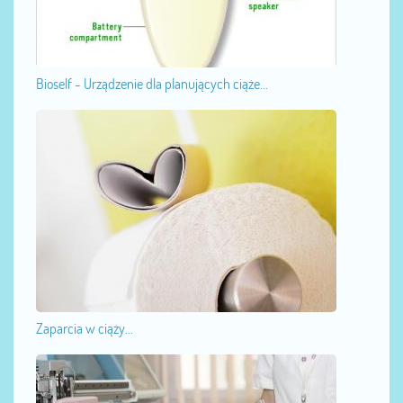
Bioself - Urządzenie dla planujących ciąże...
Zaparcia w ciąży...