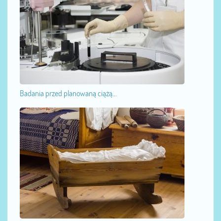
Badania przed planowaną ciążą...