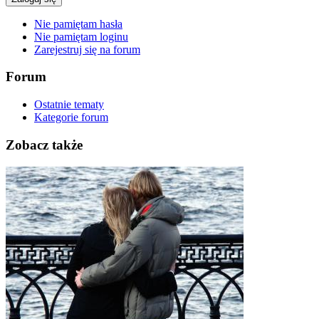
Nie pamiętam hasła
Nie pamiętam loginu
Zarejestruj się na forum
Forum
Ostatnie tematy
Kategorie forum
Zobacz także