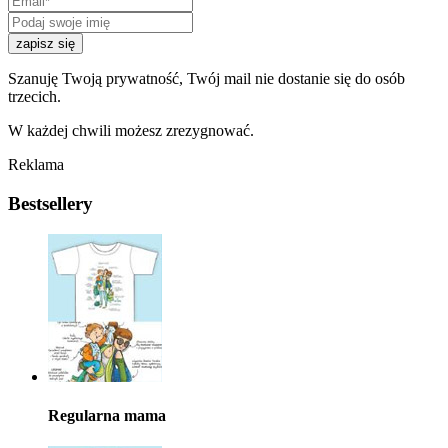
zapisz się
Szanuję Twoją prywatność, Twój mail nie dostanie się do osób
trzecich.
W każdej chwili możesz zrezygnować.
Reklama
Bestsellery
Regularna mama