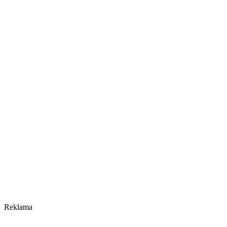
Reklama