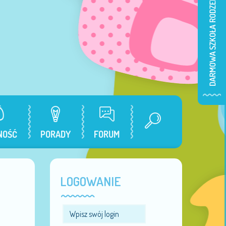
NOŚĆ
PORADY
FORUM
LOGOWANIE