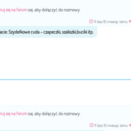
ruj się na forum
się, aby dołączyć do rozmowy.
11 lata 10 miesiąc temu
#
ruj się na forum
się, aby dołączyć do rozmowy.
11 lata 10 miesiąc temu