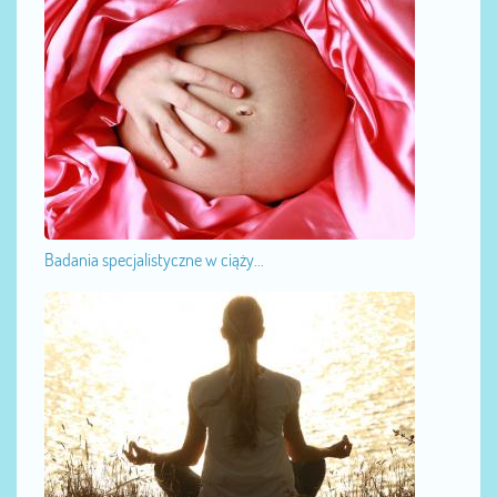
Badania specjalistyczne w ciąży...