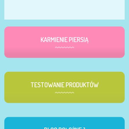
KARMIENIE PIERSIĄ
TESTOWANIE PRODUKTÓW