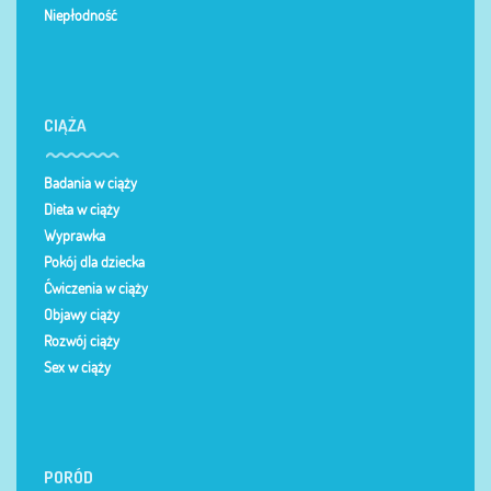
Niepłodność
CIĄŻA
Badania w ciąży
Dieta w ciąży
Wyprawka
Pokój dla dziecka
Ćwiczenia w ciąży
Objawy ciąży
Rozwój ciąży
Sex w ciąży
PORÓD