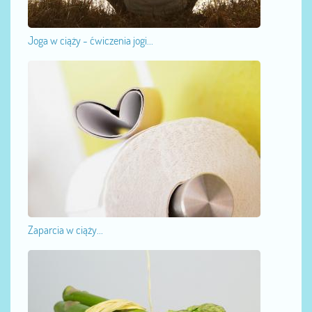
Joga w ciąży - ćwiczenia jogi...
Zaparcia w ciąży...