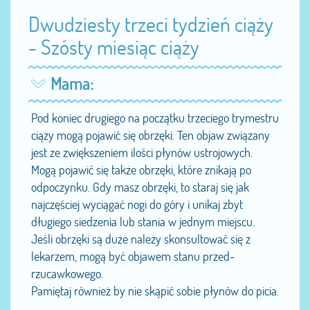
Dwudziesty trzeci tydzień ciąży
- Szósty miesiąc ciąży
Mama:
Pod koniec drugiego na początku trzeciego trymestru
ciąży mogą pojawić się obrzęki. Ten objaw związany
jest ze zwiększeniem ilości płynów ustrojowych.
Mogą pojawić się także obrzęki, które znikają po
odpoczynku. Gdy masz obrzęki, to staraj się jak
najczęściej wyciągać nogi do góry i unikaj zbyt
długiego siedzenia lub stania w jednym miejscu.
Jeśli obrzęki są duże należy skonsultować się z
lekarzem, mogą być objawem stanu przed-
rzucawkowego.
Pamiętaj również by nie skąpić sobie płynów do picia.