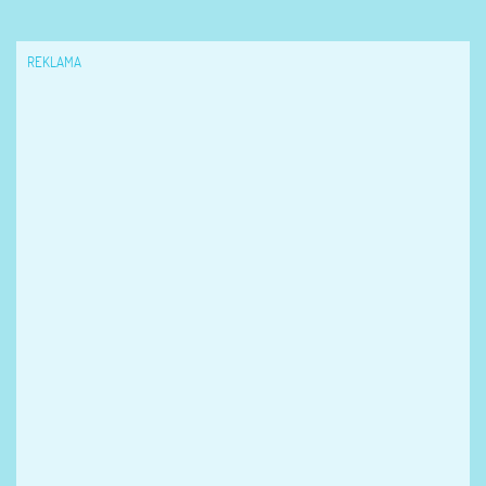
REKLAMA