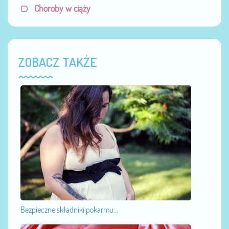
Choroby w ciąży
ZOBACZ TAKŻE
Bezpieczne składniki pokarmu...