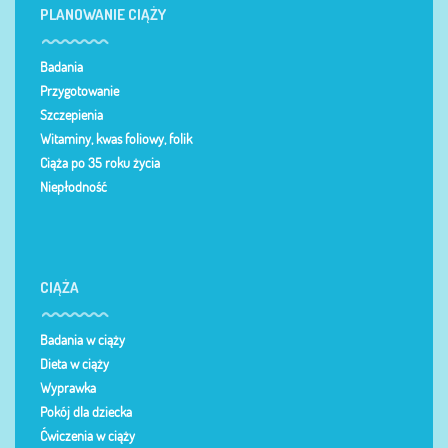
PLANOWANIE CIĄŻY
Badania
Przygotowanie
Szczepienia
Witaminy, kwas foliowy, folik
Ciąża po 35 roku życia
Niepłodność
CIĄŻA
Badania w ciąży
Dieta w ciąży
Wyprawka
Pokój dla dziecka
Ćwiczenia w ciąży