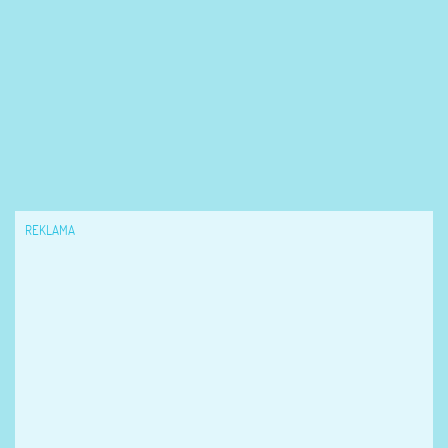
REKLAMA