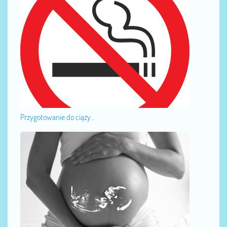
Przygotowanie do ciąży...