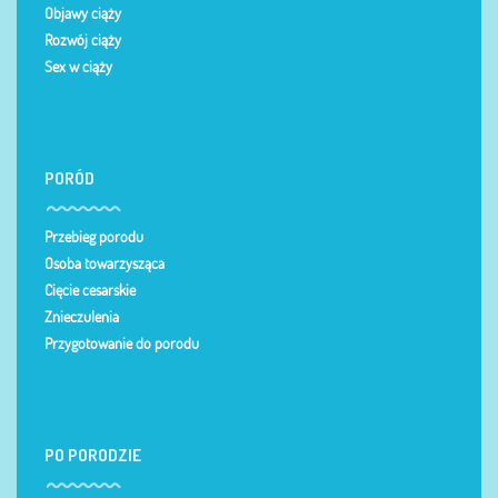
Objawy ciąży
Rozwój ciąży
Sex w ciąży
PORÓD
Przebieg porodu
Osoba towarzysząca
Cięcie cesarskie
Znieczulenia
Przygotowanie do porodu
PO PORODZIE