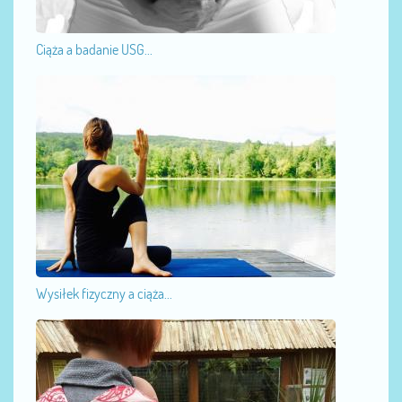
Ciąża a badanie USG...
Wysiłek fizyczny a ciąża...