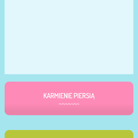
KARMIENIE PIERSIĄ