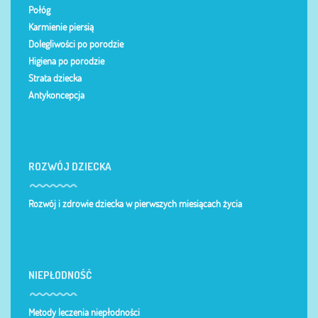
Połóg
Karmienie piersią
Dolegliwości po porodzie
Higiena po porodzie
Strata dziecka
Antykoncepcja
ROZWÓJ DZIECKA
Rozwój i zdrowie dziecka w pierwszych miesiącach życia
NIEPŁODNOŚĆ
Metody leczenia niepłodności