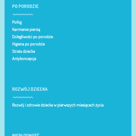
PO PORODZIE
Połóg
Karmienie piersią
Dolegliwości po porodzie
Higiena po porodzie
Strata dziecka
Antykoncepcja
ROZWÓJ DZIECKA
Rozwój i zdrowie dziecka w pierwszych miesiącach życia
NIEPŁODNOŚĆ