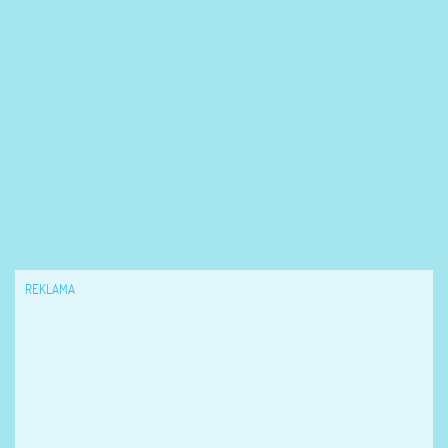
REKLAMA