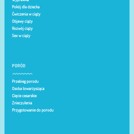
Pokój dla dziecka
Ćwiczenia w ciąży
Objawy ciąży
Rozwój ciąży
Sex w ciąży
PORÓD
Przebieg porodu
Osoba towarzysząca
Cięcie cesarskie
Znieczulenia
Przygotowanie do porodu