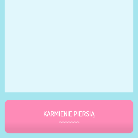
KARMIENIE PIERSIĄ