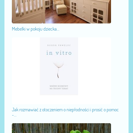
Mebelki w pokoju dziecka...
Jak rozmawiać z otoczeniem o niepłodności i prosić o pomoc
-...