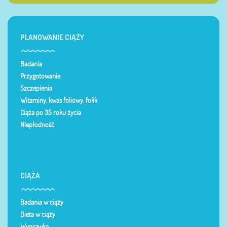
PLANOWANIE CIĄŻY
Badania
Przygotowanie
Szczepienia
Witaminy, kwas foliowy, folik
Ciąża po 35 roku życia
Niepłodność
CIĄŻA
Badania w ciąży
Dieta w ciąży
Wyprawka