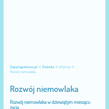
Zapytajpolozna.pl
Dziecko
Artykuły
Rozwój niemowlaka
Rozwój niemowlaka
Rozwój niemowlaka w dziewiątym miesiącu
życia