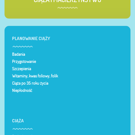
PLANOWANIE CIĄŻY
Badania
Przygotowanie
Szczepienia
Witaminy, kwas foliowy, folik
Ciąża po 35 roku życia
Niepłodność
CIĄŻA