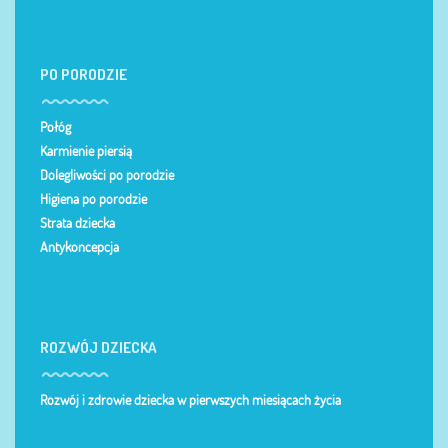
PO PORODZIE
Połóg
Karmienie piersią
Dolegliwości po porodzie
Higiena po porodzie
Strata dziecka
Antykoncepcja
ROZWÓJ DZIECKA
Rozwój i zdrowie dziecka w pierwszych miesiącach życia