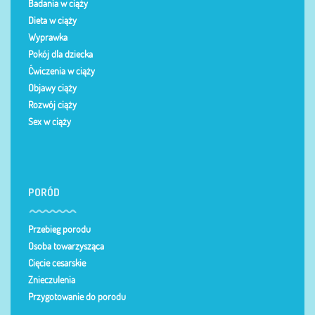
Badania w ciąży
Dieta w ciąży
Wyprawka
Pokój dla dziecka
Ćwiczenia w ciąży
Objawy ciąży
Rozwój ciąży
Sex w ciąży
PORÓD
Przebieg porodu
Osoba towarzysząca
Cięcie cesarskie
Znieczulenia
Przygotowanie do porodu