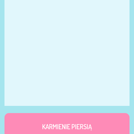
KARMIENIE PIERSIĄ