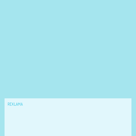
REKLAMA