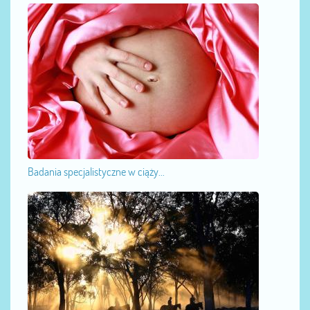
Badania specjalistyczne w ciąży...