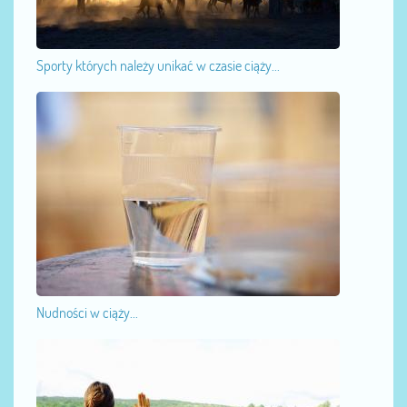
Sporty których należy unikać w czasie ciąży...
Nudności w ciąży...