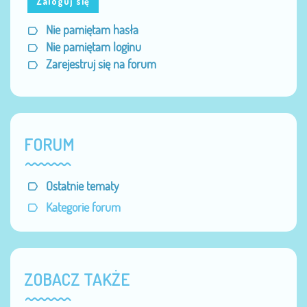
Zaloguj się
Nie pamiętam hasła
Nie pamiętam loginu
Zarejestruj się na forum
FORUM
Ostatnie tematy
Kategorie forum
ZOBACZ TAKŻE