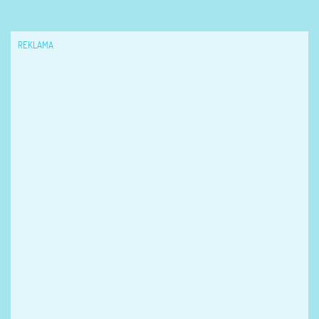
REKLAMA