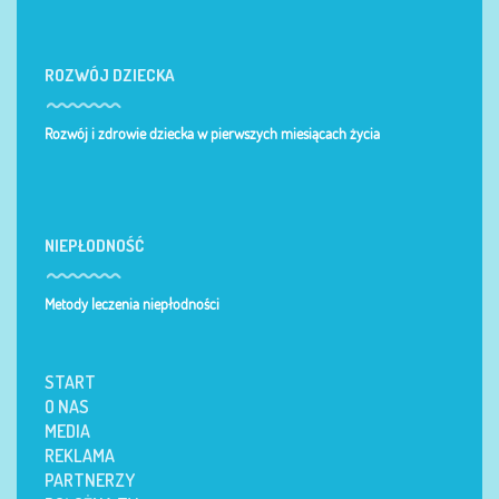
ROZWÓJ DZIECKA
Rozwój i zdrowie dziecka w pierwszych miesiącach życia
NIEPŁODNOŚĆ
Metody leczenia niepłodności
START
O NAS
MEDIA
REKLAMA
PARTNERZY