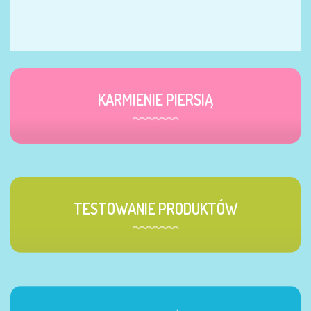
KARMIENIE PIERSIĄ
TESTOWANIE PRODUKTÓW