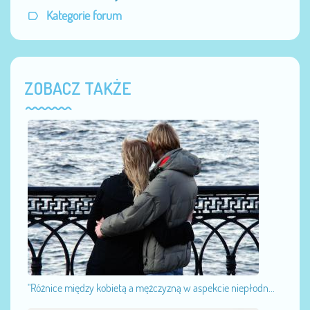
Kategorie forum
ZOBACZ TAKŻE
"Różnice między kobietą a mężczyzną w aspekcie niepłodn...