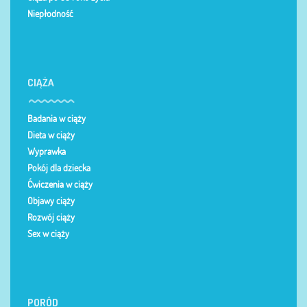
Niepłodność
CIĄŻA
Badania w ciąży
Dieta w ciąży
Wyprawka
Pokój dla dziecka
Ćwiczenia w ciąży
Objawy ciąży
Rozwój ciąży
Sex w ciąży
PORÓD