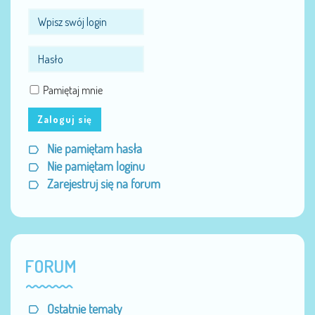
Pamiętaj mnie
Zaloguj się
Nie pamiętam hasła
Nie pamiętam loginu
Zarejestruj się na forum
FORUM
Ostatnie tematy