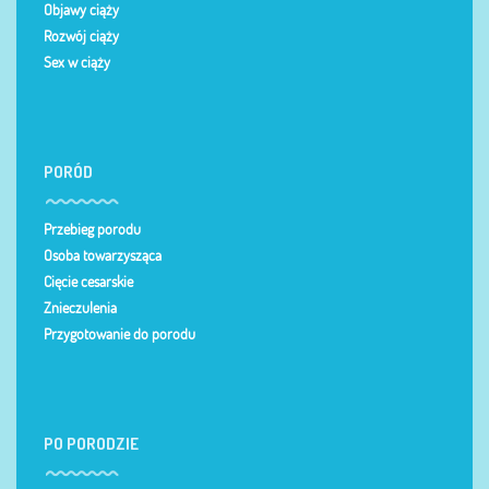
Objawy ciąży
Rozwój ciąży
Sex w ciąży
PORÓD
Przebieg porodu
Osoba towarzysząca
Cięcie cesarskie
Znieczulenia
Przygotowanie do porodu
PO PORODZIE