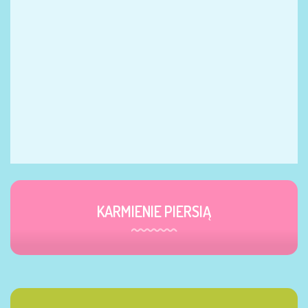
KARMIENIE PIERSIĄ