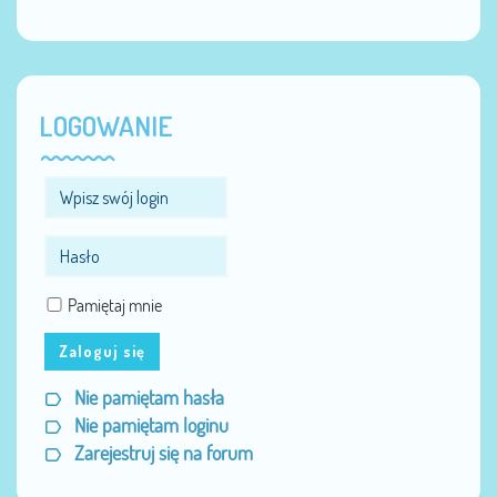
LOGOWANIE
Pamiętaj mnie
Zaloguj się
Nie pamiętam hasła
Nie pamiętam loginu
Zarejestruj się na forum