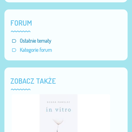
FORUM
Ostatnie tematy
Kategorie forum
ZOBACZ TAKŻE