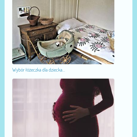
Wybór łóżeczka dla dziecka...