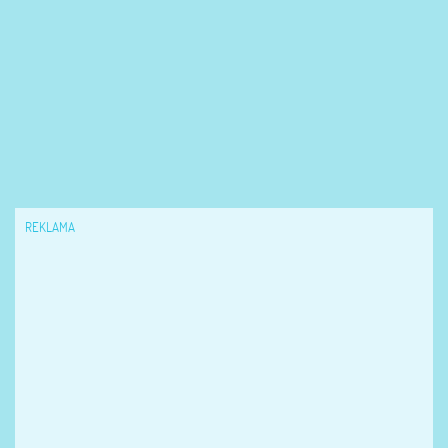
REKLAMA