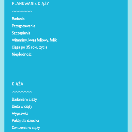
PLANOWANIE CIĄŻY
Badania
Przygotowanie
Szczepienia
Witaminy, kwas foliowy, folik
Ciąża po 35 roku życia
Niepłodność
CIĄŻA
Badania w ciąży
Dieta w ciąży
Wyprawka
Pokój dla dziecka
Ćwiczenia w ciąży