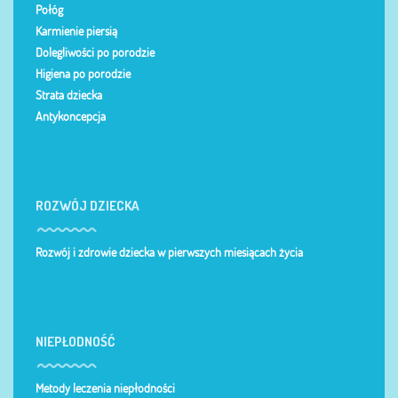
Połóg
Karmienie piersią
Dolegliwości po porodzie
Higiena po porodzie
Strata dziecka
Antykoncepcja
ROZWÓJ DZIECKA
Rozwój i zdrowie dziecka w pierwszych miesiącach życia
NIEPŁODNOŚĆ
Metody leczenia niepłodności