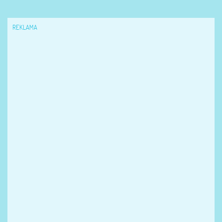
REKLAMA