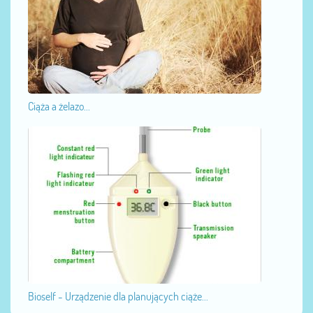
Ciąża a żelazo...
Bioself - Urządzenie dla planujących ciąże...