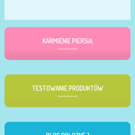
KARMIENIE PIERSIĄ
TESTOWANIE PRODUKTÓW