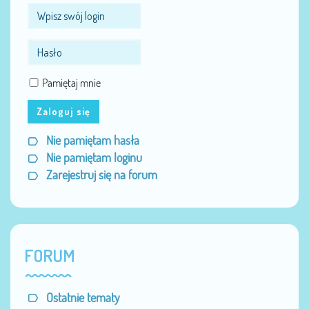
Pamiętaj mnie
Zaloguj się
Nie pamiętam hasła
Nie pamiętam loginu
Zarejestruj się na forum
FORUM
Ostatnie tematy