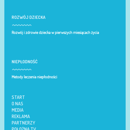
ROZWÓJ DZIECKA
Rozwój i zdrowie dziecka w pierwszych miesiącach życia
NIEPŁODNOŚĆ
Metody leczenia niepłodności
START
O NAS
MEDIA
REKLAMA
PARTNERZY
POŁOŻNA TV