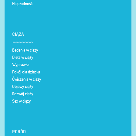
Niepłodność
CIĄŻA
Badania w ciąży
Dieta w ciąży
Wyprawka
Pokój dla dziecka
Ćwiczenia w ciąży
Objawy ciąży
Rozwój ciąży
Sex w ciąży
PORÓD