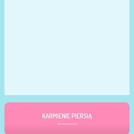
KARMIENIE PIERSIĄ