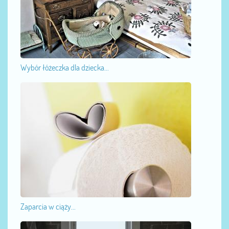
Wybór łóżeczka dla dziecka...
Zaparcia w ciąży...