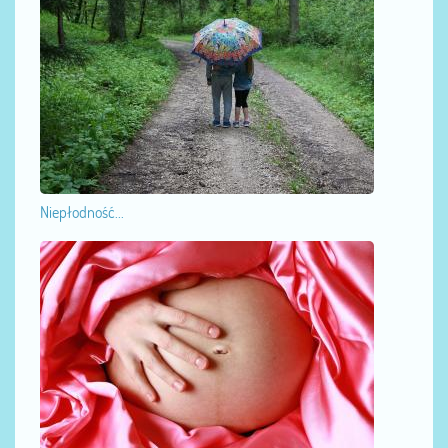
Niepłodność...