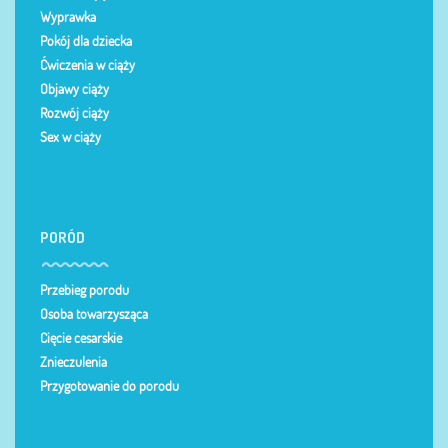
Wyprawka
Pokój dla dziecka
Ćwiczenia w ciąży
Objawy ciąży
Rozwój ciąży
Sex w ciąży
PORÓD
Przebieg porodu
Osoba towarzysząca
Cięcie cesarskie
Znieczulenia
Przygotowanie do porodu