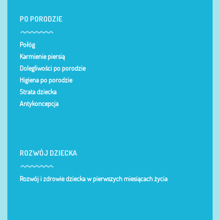
PO PORODZIE
Połóg
Karmienie piersią
Dolegliwości po porodzie
Higiena po porodzie
Strata dziecka
Antykoncepcja
ROZWÓJ DZIECKA
Rozwój i zdrowie dziecka w pierwszych miesiącach życia