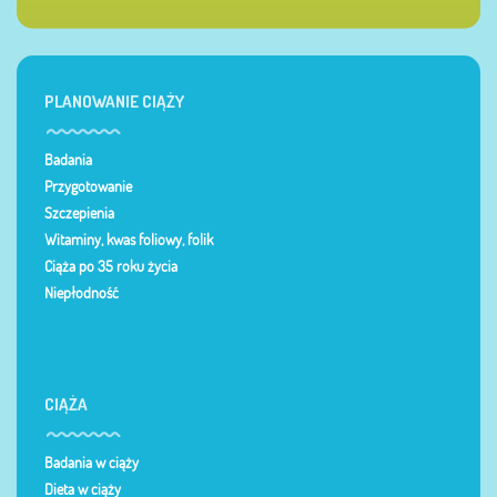
PLANOWANIE CIĄŻY
Badania
Przygotowanie
Szczepienia
Witaminy, kwas foliowy, folik
Ciąża po 35 roku życia
Niepłodność
CIĄŻA
Badania w ciąży
Dieta w ciąży