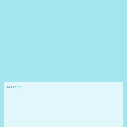
REKLAMA