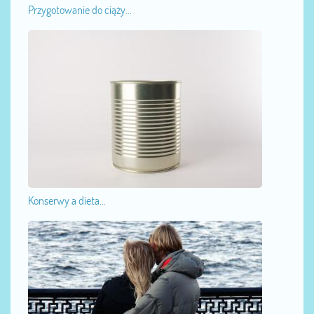
Przygotowanie do ciąży...
Konserwy a dieta...