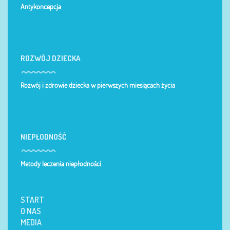
Antykoncepcja
ROZWÓJ DZIECKA
Rozwój i zdrowie dziecka w pierwszych miesiącach życia
NIEPŁODNOŚĆ
Metody leczenia niepłodności
START
O NAS
MEDIA