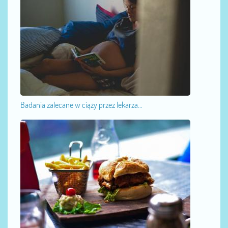
Badania zalecane w ciąży przez lekarza...