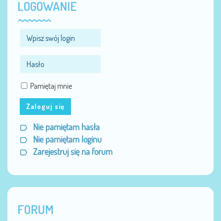
LOGOWANIE
Pamiętaj mnie
Zaloguj się
Nie pamiętam hasła
Nie pamiętam loginu
Zarejestruj się na forum
FORUM