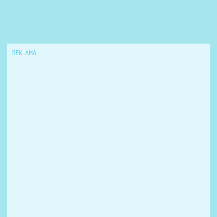
REKLAMA