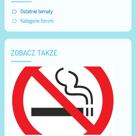
Ostatnie tematy
Kategorie forum
ZOBACZ TAKŻE