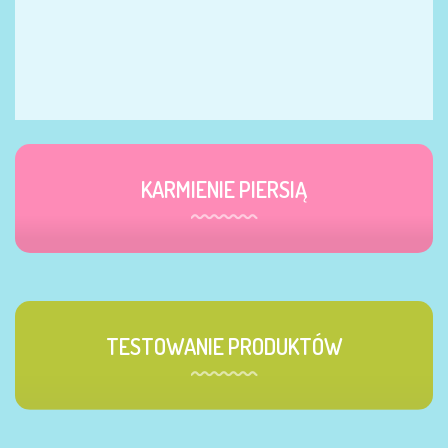
KARMIENIE PIERSIĄ
TESTOWANIE PRODUKTÓW