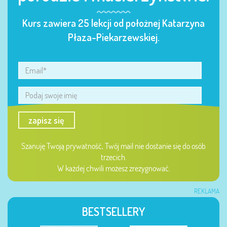
Kurs zawiera 25 lekcji od położnej Katarzyna
Płaza-Piekarzewskiej.
zapisz się
Szanuję Twoją prywatność, Twój mail nie dostanie się do osób
trzecich.
W każdej chwili możesz zrezygnować.
REKLAMA
BESTSELLERY