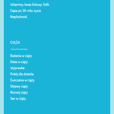
Witaminy, kwas foliowy, folik
Ciąża po 35 roku życia
Niepłodność
CIĄŻA
Badania w ciąży
Dieta w ciąży
Wyprawka
Pokój dla dziecka
Ćwiczenia w ciąży
Objawy ciąży
Rozwój ciąży
Sex w ciąży