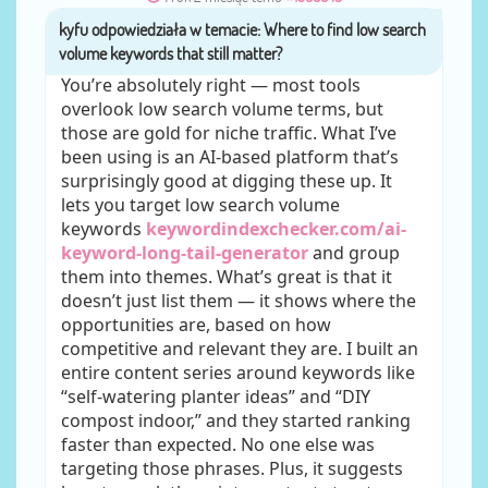
kyfu
przez
You’re absolutely right — most tools
overlook low search volume terms, but
those are gold for niche traffic. What I’ve
been using is an AI-based platform that’s
surprisingly good at digging these up. It
lets you target low search volume
keywords
keywordindexchecker.com/ai-
keyword-long-tail-generator
and group
them into themes. What’s great is that it
doesn’t just list them — it shows where the
opportunities are, based on how
competitive and relevant they are. I built an
entire content series around keywords like
“self-watering planter ideas” and “DIY
compost indoor,” and they started ranking
faster than expected. No one else was
targeting those phrases. Plus, it suggests