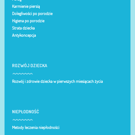
Karmienie piersią
Dolegliwości po porodzie
Higiena po porodzie
Strata dziecka
Antykoncepcja
ROZWÓJ DZIECKA
Rozwój i zdrowie dziecka w pierwszych miesiącach życia
NIEPŁODNOŚĆ
Metody leczenia niepłodności