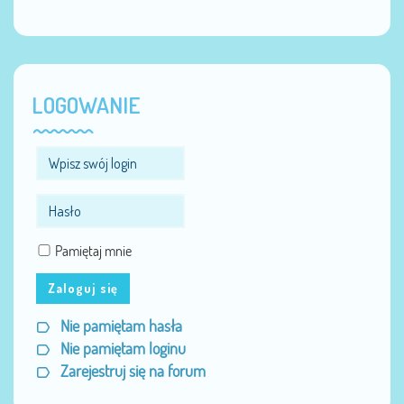
LOGOWANIE
Pamiętaj mnie
Zaloguj się
Nie pamiętam hasła
Nie pamiętam loginu
Zarejestruj się na forum