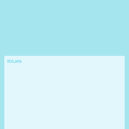
REKLAMA