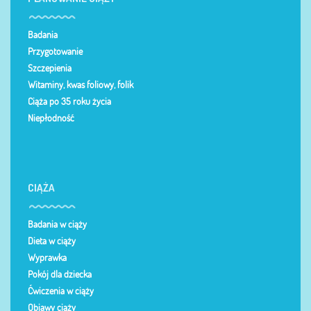
Badania
Przygotowanie
Szczepienia
Witaminy, kwas foliowy, folik
Ciąża po 35 roku życia
Niepłodność
CIĄŻA
Badania w ciąży
Dieta w ciąży
Wyprawka
Pokój dla dziecka
Ćwiczenia w ciąży
Objawy ciąży