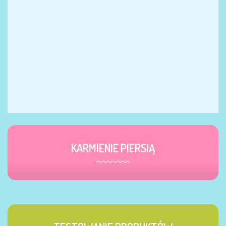
KARMIENIE PIERSIĄ